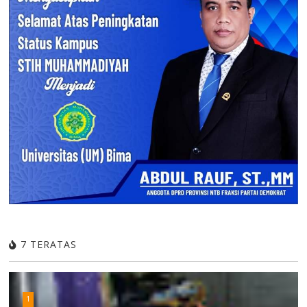
7 TERATAS
1