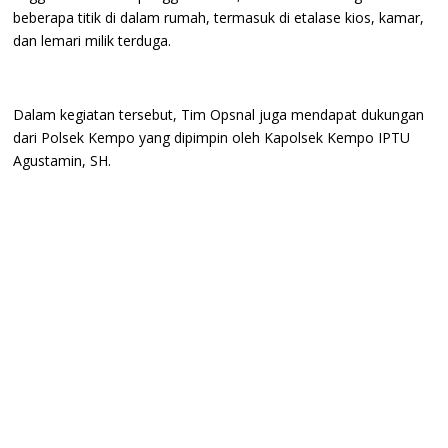
beberapa titik di dalam rumah, termasuk di etalase kios, kamar,
dan lemari milik terduga.
Dalam kegiatan tersebut, Tim Opsnal juga mendapat dukungan
dari Polsek Kempo yang dipimpin oleh Kapolsek Kempo IPTU
Agustamin, SH.