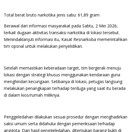
Total berat bruto narkotika jenis sabu: 61,89 gram
Berawal dari informasi masyarakat pada Sabtu, 2 Mei 2026,
terkait dugaan aktivitas transaksi narkotika di lokasi tersebut.
Menindaklanjuti informasi itu, Kasat Resnarkoba memerintahkan
tim opsnal untuk melakukan penyelidikan.
Setelah memastikan keberadaan target, tim bergerak menuju
lokasi dengan strategi khusus menggunakan kendaraan guna
menghindari kecurigaan. Setibanya di lokasi, petugas langsung
melakukan penangkapan terhadap terduga yang saat itu berada
di dalam kios/rumah miliknya.
Penggeledahan dilakukan sesuai prosedur dengan menghadirkan
saksi umum serta didahului dengan pemeriksaan terhadap
anggota. Dari hasil penggeledahan, ditemukan barang bukti di