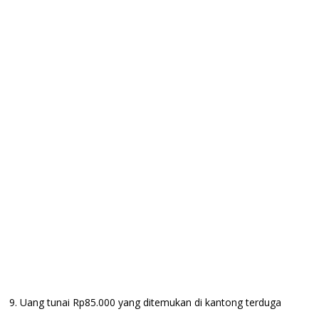
9. Uang tunai Rp85.000 yang ditemukan di kantong terduga