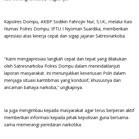
Kapolres Dompu, AKBP Sodikin Fahrojin Nur, S.I.K., melalui Kasi
Humas Polres Dompu, IPTU I Nyoman Suardika, memberikan
apresiasi atas kinerja cepat dan sigap jajaran Satresnarkoba.
“Kami mengapresiasi langkah cepat dan tepat yang dilakukan
oleh Satresnarkoba Polres Dompu dalam menindaklanjuti
laporan masyarakat. Ini menunjukkan keseriusan Polri dalam
menjaga situasi kamtibmas yang kondusif, khususnya dari
ancaman bahaya narkoba,” ungkapnya.
Ia juga mengimbau kepada masyarakat agar terus berperan aktif
memberikan informasi kepada pihak kepolisian guna bersama-
sama memerangi peredaran narkotika.