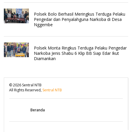
Polsek Bolo Berhasil Meringkus Terduga Pelaku
Pengedar dan Penyalahguna Narkoba di Desa
Nggembe
Polsek Monta Ringkus Terduga Pelaku Pengedar
Narkoba Jenis Shabu 6 Klip BB Siap Edar Ikut
Diamankan
©
2026
Sentral NTB
All Rights Reserved,
Sentral NTB
Beranda