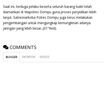
Saat ini, terduga pelaku beserta seluruh barang bukti telah
diamankan di Mapolres Dompu guna proses penyidikan lebih
lanjut. Satresnarkoba Polres Dompu juga terus melakukan
pengembangan untuk mengungkap kemungkinan adanya
jaringan yang lebih besar.,(01"Red).
COMMENTS
FACEBOOK
DISQUS
BLOGGER