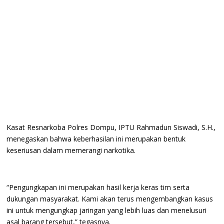
Kasat Resnarkoba Polres Dompu, IPTU Rahmadun Siswadi, S.H.,
menegaskan bahwa keberhasilan ini merupakan bentuk
keseriusan dalam memerangi narkotika.
“Pengungkapan ini merupakan hasil kerja keras tim serta
dukungan masyarakat. Kami akan terus mengembangkan kasus
ini untuk mengungkap jaringan yang lebih luas dan menelusuri
asal barang tersebut,” tegasnya.