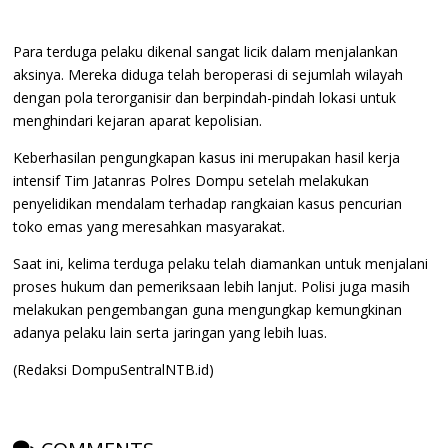
Para terduga pelaku dikenal sangat licik dalam menjalankan
aksinya. Mereka diduga telah beroperasi di sejumlah wilayah
dengan pola terorganisir dan berpindah-pindah lokasi untuk
menghindari kejaran aparat kepolisian.
Keberhasilan pengungkapan kasus ini merupakan hasil kerja
intensif Tim Jatanras Polres Dompu setelah melakukan
penyelidikan mendalam terhadap rangkaian kasus pencurian
toko emas yang meresahkan masyarakat.
Saat ini, kelima terduga pelaku telah diamankan untuk menjalani
proses hukum dan pemeriksaan lebih lanjut. Polisi juga masih
melakukan pengembangan guna mengungkap kemungkinan
adanya pelaku lain serta jaringan yang lebih luas.
(Redaksi DompuSentralNTB.id)