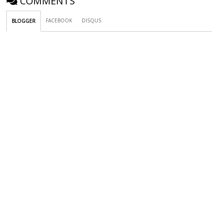
COMMENTS
FACEBOOK
DISQUS
BLOGGER