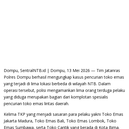
Dompu, SentralNTB.id | Dompu, 13 Mei 2026 — Tim Jatanras
Polres Dompu berhasil mengungkap kasus pencurian toko emas
yang terjadi di lima lokasi berbeda di wilayah NTB. Dalam
operasi tersebut, polisi mengamankan lima orang terduga pelaku
yang diduga merupakan bagian dari komplotan spesialis
pencurian toko emas lintas daerah.
Kelima TKP yang menjadi sasaran para pelaku yakni Toko Emas
Jakarta Madura, Toko Emas Bali, Toko Emas Lombok, Toko
Emas Sumbawa, serta Toko Cantik yang berada di Kota Bima.