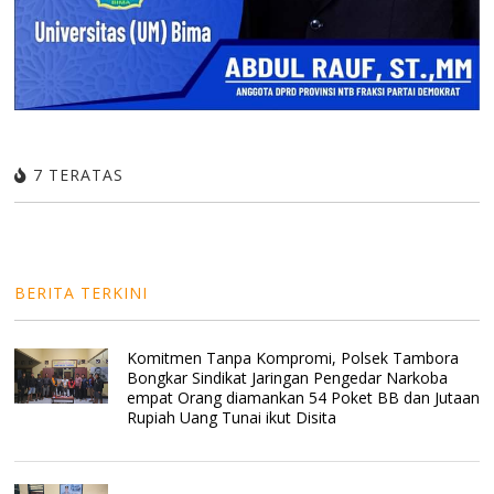
7 TERATAS
BERITA TERKINI
Komitmen Tanpa Kompromi, Polsek Tambora
Bongkar Sindikat Jaringan Pengedar Narkoba
empat Orang diamankan 54 Poket BB dan Jutaan
Rupiah Uang Tunai ikut Disita