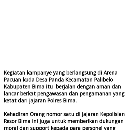
Kegiatan kampanye yang berlangsung di Arena
Pacuan kuda Desa Panda Kecamatan Palibelo
Kabupaten Bima itu berjalan dengan aman dan
lancar berkat pengawasan dan pengamanan yang
ketat dari jajaran Polres Bima.
Kehadiran Orang nomor satu di jajaran Kepolisian
Resor Bima ini juga untuk memberikan dukungan
moral dan support kepada para personel yang