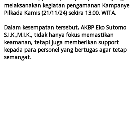
melaksanakan kegiatan pengamanan Kampanye
Pilkada Kamis (21/11/24) sekira 13.00. WITA.
Dalam kesempatan tersebut, AKBP Eko Sutomo
S.I.K.,M.I.K., tidak hanya fokus memastikan
keamanan, tetapi juga memberikan support
kepada para personel yang bertugas agar tetap
semangat.