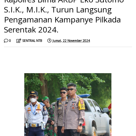
S.I.K., M.I.K., Turun Langsung
Pengamanan Kampanye Pilkada
Serentak 2024.
0
SENTRAL NTB
Jumat, 22 November 2024