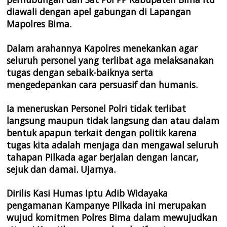
diawali dengan apel gabungan di Lapangan
Mapolres Bima.
Dalam arahannya Kapolres menekankan agar
seluruh personel yang terlibat aga melaksanakan
tugas dengan sebaik-baiknya serta
mengedepankan cara persuasif dan humanis.
Ia meneruskan Personel Polri tidak terlibat
langsung maupun tidak langsung dan atau dalam
bentuk apapun terkait dengan politik karena
tugas kita adalah menjaga dan mengawal seluruh
tahapan Pilkada agar berjalan dengan lancar,
sejuk dan damai. Ujarnya.
Dirilis Kasi Humas Iptu Adib Widayaka
pengamanan Kampanye Pilkada ini merupakan
wujud komitmen Polres Bima dalam mewujudkan