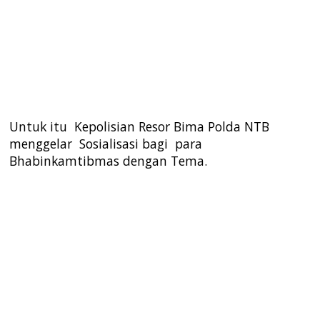
Untuk itu Kepolisian Resor Bima Polda NTB
menggelar Sosialisasi bagi para
Bhabinkamtibmas dengan Tema.