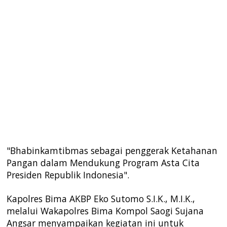
"Bhabinkamtibmas sebagai penggerak Ketahanan
Pangan dalam Mendukung Program Asta Cita
Presiden Republik Indonesia".
Kapolres Bima AKBP Eko Sutomo S.I.K., M.I.K.,
melalui Wakapolres Bima Kompol Saogi Sujana
Angsar menyampaikan kegiatan ini untuk