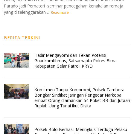
Parado jadi Pemateri seminar pencegahan kenakalan remaja
yang diselenggarakan ...
Readmore
BERITA TERKINI
Hadir Mengayomi dan Tekan Potensi
Guankamtibmas, Satsamapta Polres Bima
Kabupaten Gelar Patroli KRYD
Komitmen Tanpa Kompromi, Polsek Tambora
Bongkar Sindikat Jaringan Pengedar Narkoba
empat Orang diamankan 54 Poket BB dan Jutaan
Rupiah Uang Tunai ikut Disita
Polsek Bolo Berhasil Meringkus Terduga Pelaku