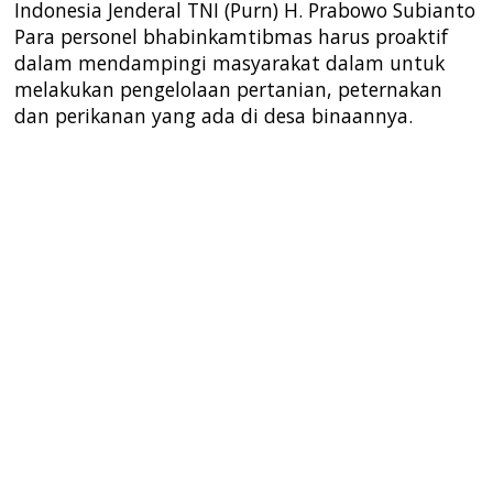
Indonesia Jenderal TNI (Purn) H. Prabowo Subianto
Para personel bhabinkamtibmas harus proaktif
dalam mendampingi masyarakat dalam untuk
melakukan pengelolaan pertanian, peternakan
dan perikanan yang ada di desa binaannya.