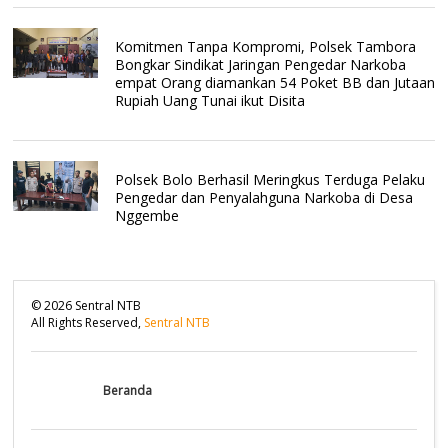
Komitmen Tanpa Kompromi, Polsek Tambora
Bongkar Sindikat Jaringan Pengedar Narkoba
empat Orang diamankan 54 Poket BB dan Jutaan
Rupiah Uang Tunai ikut Disita
Polsek Bolo Berhasil Meringkus Terduga Pelaku
Pengedar dan Penyalahguna Narkoba di Desa
Nggembe
©
2026
Sentral NTB
All Rights Reserved,
Sentral NTB
Beranda