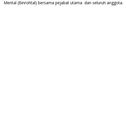
Mental (Binrohtal) bersama pejabat utama dan seluruh anggota.