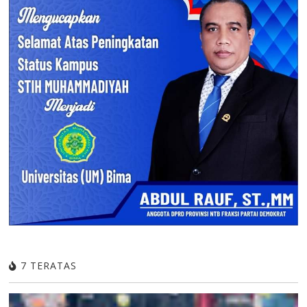
7 TERATAS