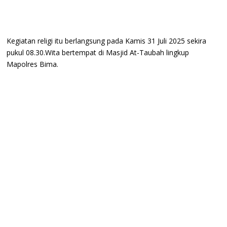
Kegiatan religi itu berlangsung pada Kamis 31 Juli 2025 sekira
pukul 08.30.Wita bertempat di Masjid At-Taubah lingkup
Mapolres Bima.