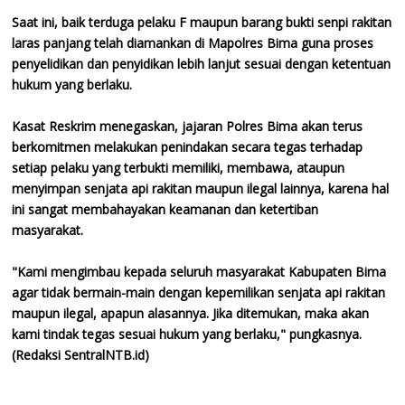
Saat ini, baik terduga pelaku F maupun barang bukti senpi rakitan
laras panjang telah diamankan di Mapolres Bima guna proses
penyelidikan dan penyidikan lebih lanjut sesuai dengan ketentuan
hukum yang berlaku.
Kasat Reskrim menegaskan, jajaran Polres Bima akan terus
berkomitmen melakukan penindakan secara tegas terhadap
setiap pelaku yang terbukti memiliki, membawa, ataupun
menyimpan senjata api rakitan maupun ilegal lainnya, karena hal
ini sangat membahayakan keamanan dan ketertiban
masyarakat.
"Kami mengimbau kepada seluruh masyarakat Kabupaten Bima
agar tidak bermain-main dengan kepemilikan senjata api rakitan
maupun ilegal, apapun alasannya. Jika ditemukan, maka akan
kami tindak tegas sesuai hukum yang berlaku," pungkasnya.
(Redaksi SentralNTB.id)