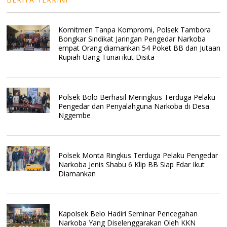
Komitmen Tanpa Kompromi, Polsek Tambora
Bongkar Sindikat Jaringan Pengedar Narkoba
empat Orang diamankan 54 Poket BB dan Jutaan
Rupiah Uang Tunai ikut Disita
Polsek Bolo Berhasil Meringkus Terduga Pelaku
Pengedar dan Penyalahguna Narkoba di Desa
Nggembe
Polsek Monta Ringkus Terduga Pelaku Pengedar
Narkoba Jenis Shabu 6 Klip BB Siap Edar Ikut
Diamankan
Kapolsek Belo Hadiri Seminar Pencegahan
Narkoba Yang Diselenggarakan Oleh KKN