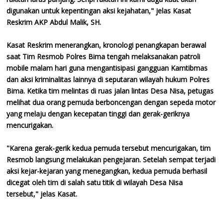
digunakan untuk kepentingan aksi kejahatan," jelas Kasat
Reskrim AKP Abdul Malik, SH.
Kasat Reskrim menerangkan, kronologi penangkapan berawal
saat Tim Resmob Polres Bima tengah melaksanakan patroli
mobile malam hari guna mengantisipasi gangguan Kamtibmas
dan aksi kriminalitas lainnya di seputaran wilayah hukum Polres
Bima. Ketika tim melintas di ruas jalan lintas Desa Nisa, petugas
melihat dua orang pemuda berboncengan dengan sepeda motor
yang melaju dengan kecepatan tinggi dan gerak-geriknya
mencurigakan.
"Karena gerak-gerik kedua pemuda tersebut mencurigakan, tim
Resmob langsung melakukan pengejaran. Setelah sempat terjadi
aksi kejar-kejaran yang menegangkan, kedua pemuda berhasil
dicegat oleh tim di salah satu titik di wilayah Desa Nisa
tersebut," jelas Kasat.