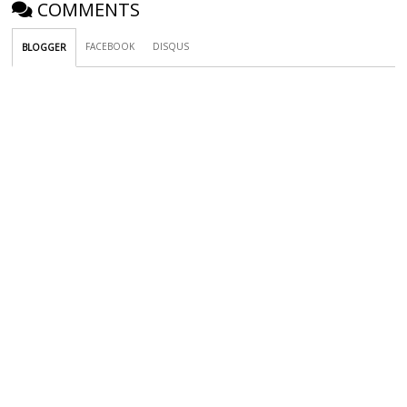
COMMENTS
FACEBOOK
DISQUS
BLOGGER