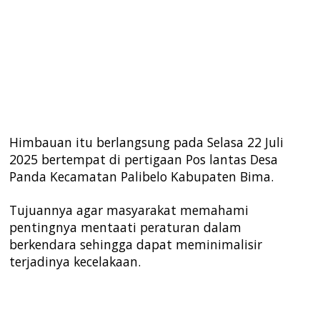
Himbauan itu berlangsung pada Selasa 22 Juli
2025 bertempat di pertigaan Pos lantas Desa
Panda Kecamatan Palibelo Kabupaten Bima.
Tujuannya agar masyarakat memahami
pentingnya mentaati peraturan dalam
berkendara sehingga dapat meminimalisir
terjadinya kecelakaan.