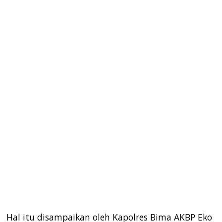
Hal itu disampaikan oleh Kapolres Bima AKBP Eko