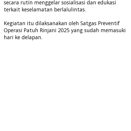
secara rutin menggelar sosialisasi dan edukasi
terkait keselamatan berlalulintas.
Kegiatan itu dilaksanakan oleh Satgas Preventif
Operasi Patuh Rinjani 2025 yang sudah memasuki
hari ke delapan.