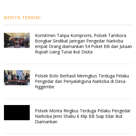
BERITA TERKINI
Komitmen Tanpa Kompromi, Polsek Tambora
Bongkar Sindikat Jaringan Pengedar Narkoba
empat Orang diamankan 54 Poket BB dan Jutaan
Rupiah Uang Tunai ikut Disita
Polsek Bolo Berhasil Meringkus Terduga Pelaku
Pengedar dan Penyalahguna Narkoba di Desa
Nggembe
Polsek Monta Ringkus Terduga Pelaku Pengedar
Narkoba Jenis Shabu 6 Klip BB Siap Edar Ikut
Diamankan