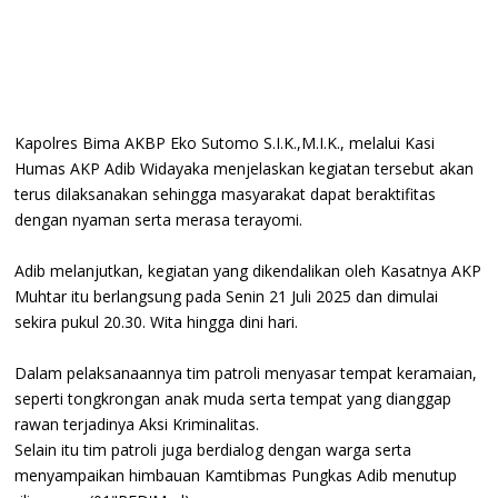
Kapolres Bima AKBP Eko Sutomo S.I.K.,M.I.K., melalui Kasi
Humas AKP Adib Widayaka menjelaskan kegiatan tersebut akan
terus dilaksanakan sehingga masyarakat dapat beraktifitas
dengan nyaman serta merasa terayomi.
Adib melanjutkan, kegiatan yang dikendalikan oleh Kasatnya AKP
Muhtar itu berlangsung pada Senin 21 Juli 2025 dan dimulai
sekira pukul 20.30. Wita hingga dini hari.
Dalam pelaksanaannya tim patroli menyasar tempat keramaian,
seperti tongkrongan anak muda serta tempat yang dianggap
rawan terjadinya Aksi Kriminalitas.
Selain itu tim patroli juga berdialog dengan warga serta
menyampaikan himbauan Kamtibmas Pungkas Adib menutup