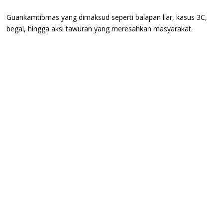
Guankamtibmas yang dimaksud seperti balapan liar, kasus 3C,
begal, hingga aksi tawuran yang meresahkan masyarakat.