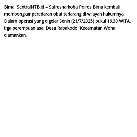
Bima, SentralNTB.id – Satresnarkoba Polres Bima kembali
membongkar peredaran obat terlarang di wilayah hukumnya.
Dalam operasi yang digelar Senin (21/7/2025) pukul 16.30 WITA,
tiga perempuan asal Desa Rabakodo, Kecamatan Woha,
diamankan.