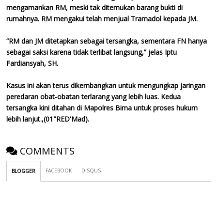
mengamankan RM, meski tak ditemukan barang bukti di
rumahnya. RM mengakui telah menjual Tramadol kepada JM.
“RM dan JM ditetapkan sebagai tersangka, sementara FN hanya
sebagai saksi karena tidak terlibat langsung,” jelas Iptu
Fardiansyah, SH.
Kasus ini akan terus dikembangkan untuk mengungkap jaringan
peredaran obat-obatan terlarang yang lebih luas. Kedua
tersangka kini ditahan di Mapolres Bima untuk proses hukum
lebih lanjut.,(01"RED'Mad).
COMMENTS
FACEBOOK
DISQUS
BLOGGER