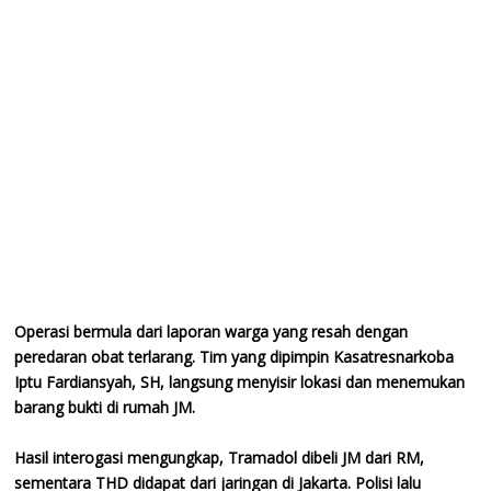
Operasi bermula dari laporan warga yang resah dengan
peredaran obat terlarang. Tim yang dipimpin Kasatresnarkoba
Iptu Fardiansyah, SH, langsung menyisir lokasi dan menemukan
barang bukti di rumah JM.
Hasil interogasi mengungkap, Tramadol dibeli JM dari RM,
sementara THD didapat dari jaringan di Jakarta. Polisi lalu