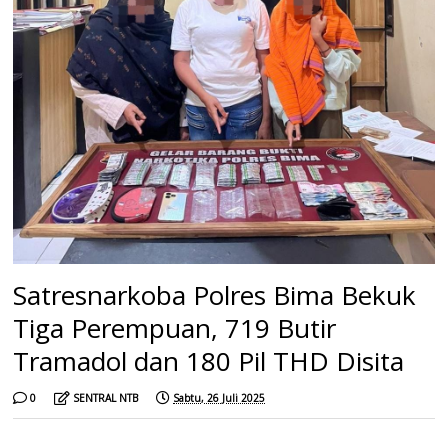
Satresnarkoba Polres Bima Bekuk
Tiga Perempuan, 719 Butir
Tramadol dan 180 Pil THD Disita
0
SENTRAL NTB
Sabtu, 26 Juli 2025