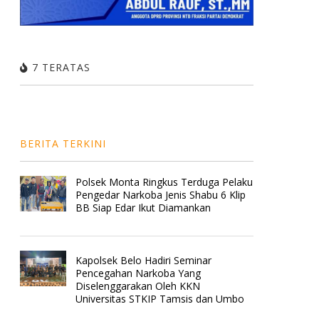
7 TERATAS
BERITA TERKINI
Polsek Monta Ringkus Terduga Pelaku
Pengedar Narkoba Jenis Shabu 6 Klip
BB Siap Edar Ikut Diamankan
Kapolsek Belo Hadiri Seminar
Pencegahan Narkoba Yang
Diselenggarakan Oleh KKN
Universitas STKIP Tamsis dan Umbo