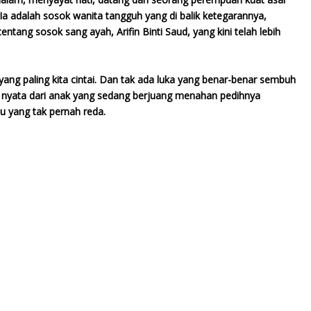
Ia adalah sosok wanita tangguh yang di balik ketegarannya,
ntang sosok sang ayah, Arifin Binti Saud, yang kini telah lebih
yang paling kita cintai. Dan tak ada luka yang benar-benar sembuh
et nyata dari anak yang sedang berjuang menahan pedihnya
u yang tak pernah reda.