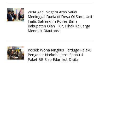
WNA Asal Negara Arab Saudi
Meninggal Dunia di Desa Oi Saro, Unit
Inafis Satreskrim Polres Bima
Kabupaten Olah TKP, Pihak Keluarga
Menolak Diautopsi
Polsek Woha Ringkus Terduga Pelaku
Pengedar Narkoba Jenis Shabu 4
Paket BB Siap Edar Ikut Disita