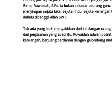
Bima, Ruwaidah, S.Pd. Ia bukan sekadar seorang guru. 
menyimpan sejuta luka, sejuta rindu, sejuta kenangan te
dahulu dipanggil Allah SWT.
Tak ada yang lebih menyakitkan dari kehilangan orang 
dari perpisahan yang abadi itu. Ruwaidah adalah potr
kehilangan, berjuang berdamai dengan gelombang rind