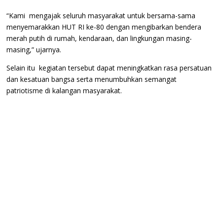
“Kami mengajak seluruh masyarakat untuk bersama-sama
menyemarakkan HUT RI ke-80 dengan mengibarkan bendera
merah putih di rumah, kendaraan, dan lingkungan masing-
masing,” ujarnya.
Selain itu kegiatan tersebut dapat meningkatkan rasa persatuan
dan kesatuan bangsa serta menumbuhkan semangat
patriotisme di kalangan masyarakat.