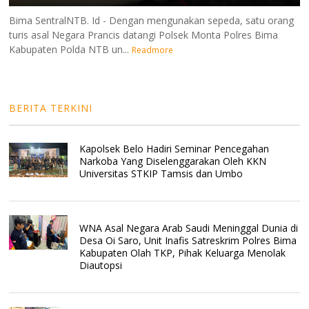
Bima SentralNTB. Id - Dengan mengunakan sepeda, satu orang
turis asal Negara Prancis datangi Polsek Monta Polres Bima
Kabupaten Polda NTB un...
Readmore
BERITA TERKINI
Kapolsek Belo Hadiri Seminar Pencegahan
Narkoba Yang Diselenggarakan Oleh KKN
Universitas STKIP Tamsis dan Umbo
WNA Asal Negara Arab Saudi Meninggal Dunia di
Desa Oi Saro, Unit Inafis Satreskrim Polres Bima
Kabupaten Olah TKP, Pihak Keluarga Menolak
Diautopsi