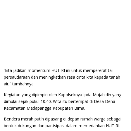
“kita jadikan momentum HUT RI ini untuk mempererat tali
persaudaraan dan meningkatkan rasa cinta kita kepada tanah
air,” tambahnya.
Kegiatan yang dipimpin oleh Kapolseknya Ipda Mujahidin yang
dimulai sejak pukul 10.40. Wita itu bertempat di Desa Dena
Kecamatan Madapangga Kabupaten Bima.
Bendera merah putih dipasang di depan rumah warga sebagai
bentuk dukungan dan partisipasi dalam memeriahkan HUT RI.