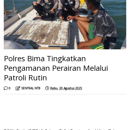
Polres Bima Tingkatkan
Pengamanan Perairan Melalui
Patroli Rutin
0
SENTRAL NTB
Rabu, 20 Agustus 2025