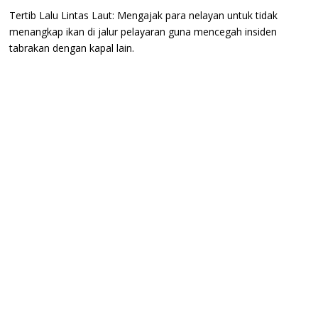
​Tertib Lalu Lintas Laut: Mengajak para nelayan untuk tidak
menangkap ikan di jalur pelayaran guna mencegah insiden
tabrakan dengan kapal lain.