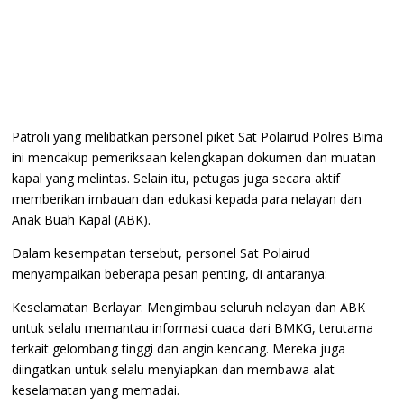
​Patroli yang melibatkan personel piket Sat Polairud Polres Bima
ini mencakup pemeriksaan kelengkapan dokumen dan muatan
kapal yang melintas. Selain itu, petugas juga secara aktif
memberikan imbauan dan edukasi kepada para nelayan dan
Anak Buah Kapal (ABK).
​Dalam kesempatan tersebut, personel Sat Polairud
menyampaikan beberapa pesan penting, di antaranya:
​Keselamatan Berlayar: Mengimbau seluruh nelayan dan ABK
untuk selalu memantau informasi cuaca dari BMKG, terutama
terkait gelombang tinggi dan angin kencang. Mereka juga
diingatkan untuk selalu menyiapkan dan membawa alat
keselamatan yang memadai.