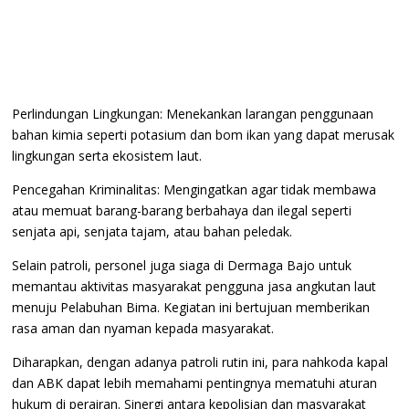
​Perlindungan Lingkungan: Menekankan larangan penggunaan
bahan kimia seperti potasium dan bom ikan yang dapat merusak
lingkungan serta ekosistem laut.
​Pencegahan Kriminalitas: Mengingatkan agar tidak membawa
atau memuat barang-barang berbahaya dan ilegal seperti
senjata api, senjata tajam, atau bahan peledak.
​Selain patroli, personel juga siaga di Dermaga Bajo untuk
memantau aktivitas masyarakat pengguna jasa angkutan laut
menuju Pelabuhan Bima. Kegiatan ini bertujuan memberikan
rasa aman dan nyaman kepada masyarakat.
​Diharapkan, dengan adanya patroli rutin ini, para nahkoda kapal
dan ABK dapat lebih memahami pentingnya mematuhi aturan
hukum di perairan. Sinergi antara kepolisian dan masyarakat