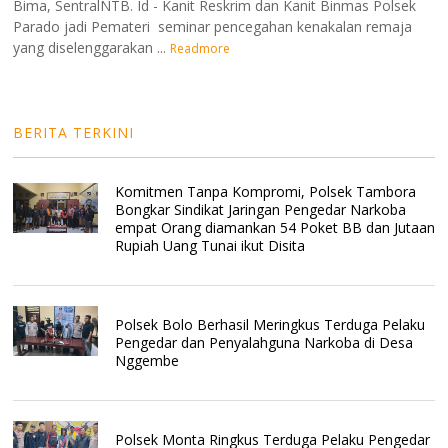
Bima, SentralNTB. Id - Kanit Reskrim dan Kanit Binmas Polsek
Parado jadi Pemateri seminar pencegahan kenakalan remaja
yang diselenggarakan ...
Readmore
BERITA TERKINI
Komitmen Tanpa Kompromi, Polsek Tambora
Bongkar Sindikat Jaringan Pengedar Narkoba
empat Orang diamankan 54 Poket BB dan Jutaan
Rupiah Uang Tunai ikut Disita
Polsek Bolo Berhasil Meringkus Terduga Pelaku
Pengedar dan Penyalahguna Narkoba di Desa
Nggembe
Polsek Monta Ringkus Terduga Pelaku Pengedar