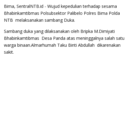
Bima, SentralNTB.id - Wujud kepedulian terhadap sesama
Bhabinkamtibmas Polsubsektor Palibelo Polres Bima Polda
NTB melaksanakan sambang Duka.
Sambang duka yang dilaksanakan oleh Bripka M.Dimiyati
Bhabinkamtibmas Desa Panda atas meninggalnya salah satu
warga binaan.Almarhumah Taku Binti Abdullah dikarenakan
sakit.