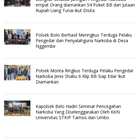
empat Orang diamankan 54 Poket BB dan Jutaan
Rupiah Uang Tunai ikut Disita
Polsek Bolo Berhasil Meringkus Terduga Pelaku
Pengedar dan Penyalahguna Narkoba di Desa
Nggembe
Polsek Monta Ringkus Terduga Pelaku Pengedar
Narkoba Jenis Shabu 6 Klip BB Siap Edar Ikut
Diamankan
Kapolsek Belo Hadiri Seminar Pencegahan
Narkoba Yang Diselenggarakan Oleh KKN
Universitas STKIP Tamsis dan Umbo