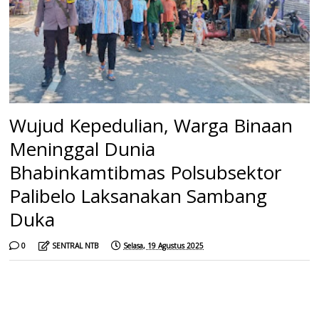
Wujud Kepedulian, Warga Binaan
Meninggal Dunia
Bhabinkamtibmas Polsubsektor
Palibelo Laksanakan Sambang
Duka
0
SENTRAL NTB
Selasa, 19 Agustus 2025