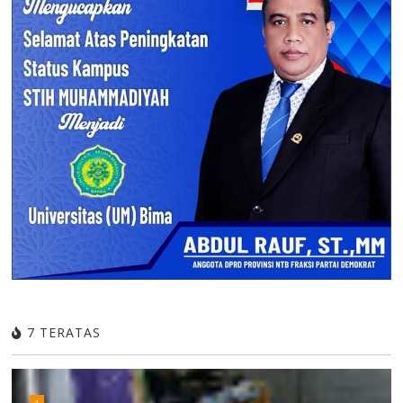
7 TERATAS