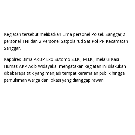
Kegiatan tersebut melibatkan Lima personel Polsek Sanggar,2
personel TNI dan 2 Personel Satpolairud Sat Pol PP Kecamatan
Sanggar.
Kapolres Bima AKBP Eko Sutomo S.I.K., M.I.K., melalui Kasi
Humas AKP Adib Widayaka mengatakan kegiatan ini dilakukan
dibeberapa titik yang menjadi tempat keramaian publik hingga
pemukiman warga dan lokasi yang dianggap rawan.