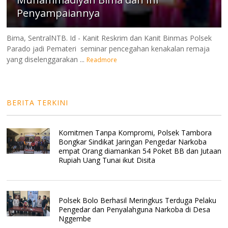
Penyampaiannya
Bima, SentralNTB. Id - Kanit Reskrim dan Kanit Binmas Polsek
Parado jadi Pemateri seminar pencegahan kenakalan remaja
yang diselenggarakan ...
Readmore
BERITA TERKINI
Komitmen Tanpa Kompromi, Polsek Tambora
Bongkar Sindikat Jaringan Pengedar Narkoba
empat Orang diamankan 54 Poket BB dan Jutaan
Rupiah Uang Tunai ikut Disita
Polsek Bolo Berhasil Meringkus Terduga Pelaku
Pengedar dan Penyalahguna Narkoba di Desa
Nggembe