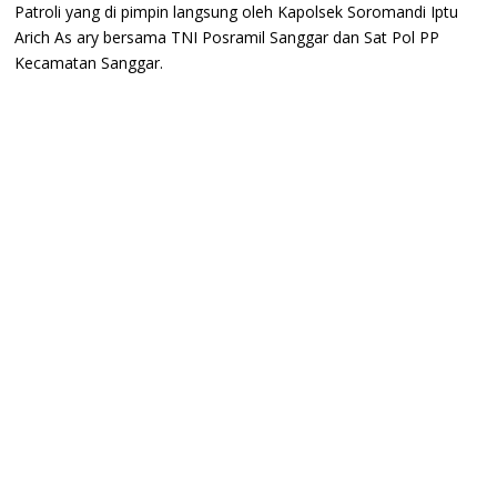
Patroli yang di pimpin langsung oleh Kapolsek Soromandi Iptu
Arich As ary bersama TNI Posramil Sanggar dan Sat Pol PP
Kecamatan Sanggar.