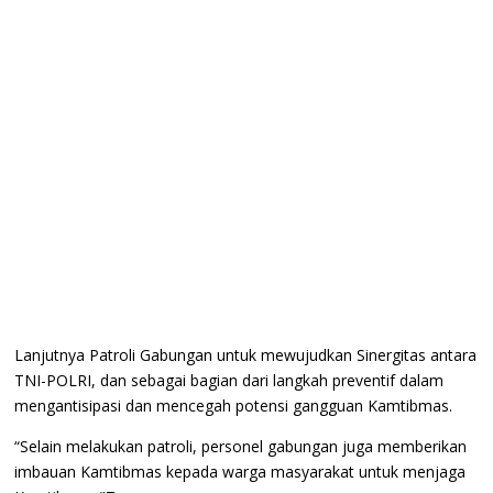
Lanjutnya Patroli Gabungan untuk mewujudkan Sinergitas antara
TNI-POLRI, dan sebagai bagian dari langkah preventif dalam
mengantisipasi dan mencegah potensi gangguan Kamtibmas.
“Selain melakukan patroli, personel gabungan juga memberikan
imbauan Kamtibmas kepada warga masyarakat untuk menjaga