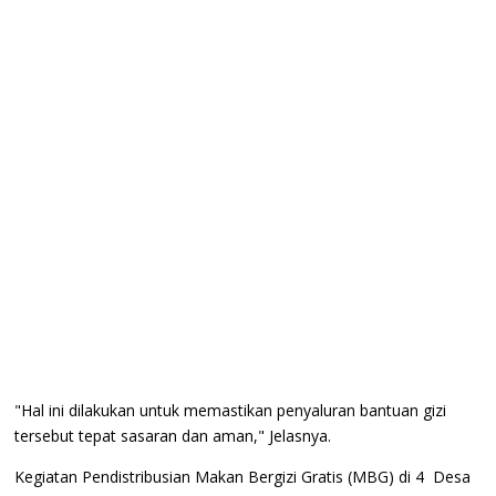
"Hal ini dilakukan untuk memastikan penyaluran bantuan gizi
tersebut tepat sasaran dan aman," Jelasnya.
Kegiatan Pendistribusian Makan Bergizi Gratis (MBG) di 4 Desa