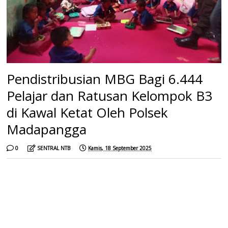
Pendistribusian MBG Bagi 6.444
Pelajar dan Ratusan Kelompok B3
di Kawal Ketat Oleh Polsek
Madapangga
0
SENTRAL NTB
Kamis, 18 September 2025