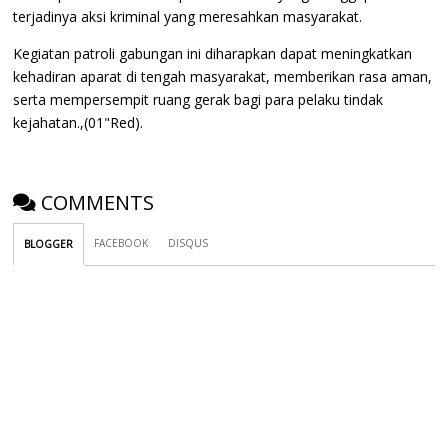
terjadinya aksi kriminal yang meresahkan masyarakat.
Kegiatan patroli gabungan ini diharapkan dapat meningkatkan
kehadiran aparat di tengah masyarakat, memberikan rasa aman,
serta mempersempit ruang gerak bagi para pelaku tindak
kejahatan.,(01"Red).
COMMENTS
FACEBOOK
DISQUS
BLOGGER