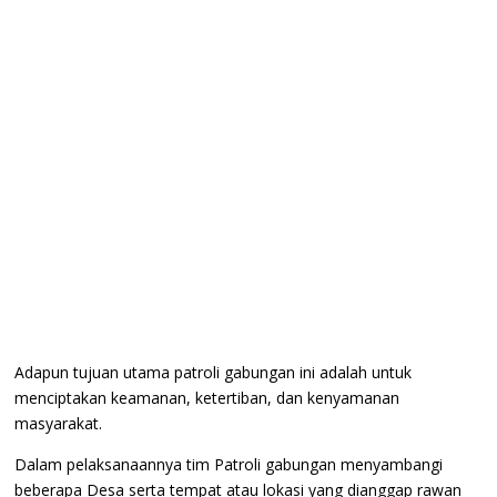
Adapun tujuan utama patroli gabungan ini adalah untuk
menciptakan keamanan, ketertiban, dan kenyamanan
masyarakat.
Dalam pelaksanaannya tim Patroli gabungan menyambangi
beberapa Desa serta tempat atau lokasi yang dianggap rawan