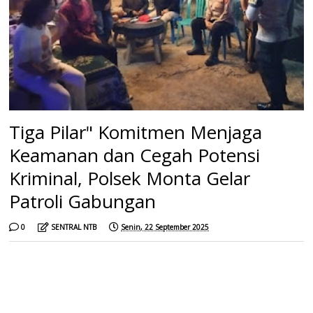
Tiga Pilar" Komitmen Menjaga
Keamanan dan Cegah Potensi
Kriminal, Polsek Monta Gelar
Patroli Gabungan
0
SENTRAL NTB
Senin, 22 September 2025