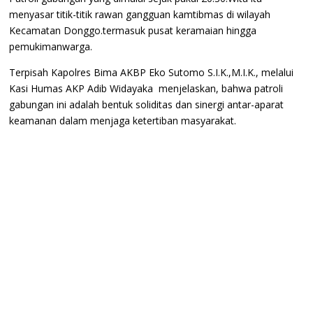
menyasar titik-titik rawan gangguan kamtibmas di wilayah
Kecamatan Donggo.termasuk pusat keramaian hingga
pemukimanwarga.
Terpisah Kapolres Bima AKBP Eko Sutomo S.I.K.,M.I.K., melalui
Kasi Humas AKP Adib Widayaka menjelaskan, bahwa patroli
gabungan ini adalah bentuk soliditas dan sinergi antar-aparat
keamanan dalam menjaga ketertiban masyarakat.