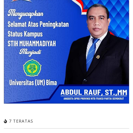
7 TERATAS