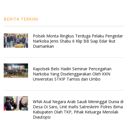
BERITA TERKINI
Polsek Monta Ringkus Terduga Pelaku Pengedar
Narkoba Jenis Shabu 6 Klip BB Siap Edar Ikut
Diamankan
Kapolsek Belo Hadiri Seminar Pencegahan
Narkoba Yang Diselenggarakan Oleh KKN
Universitas STKIP Tamsis dan Umbo
WNA Asal Negara Arab Saudi Meninggal Dunia di
Desa Oi Saro, Unit Inafis Satreskrim Polres Bima
Kabupaten Olah TKP, Pihak Keluarga Menolak
Diautopsi