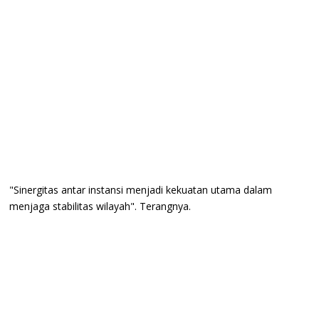
"Sinergitas antar instansi menjadi kekuatan utama dalam
menjaga stabilitas wilayah". Terangnya.