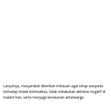
Lanjutnya, masyarakat diberikan imbauan agar tetap waspada
terhadap tindak kriminalitas, tidak melakukan aktivitas negatif di
malam hari, serta menjaga kerukunan antarwarga.