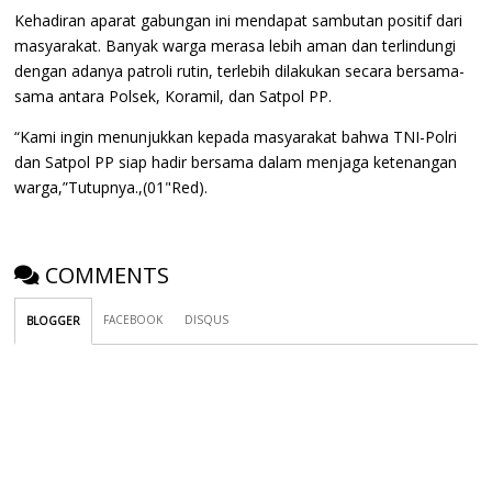
Kehadiran aparat gabungan ini mendapat sambutan positif dari
masyarakat. Banyak warga merasa lebih aman dan terlindungi
dengan adanya patroli rutin, terlebih dilakukan secara bersama-
sama antara Polsek, Koramil, dan Satpol PP.
“Kami ingin menunjukkan kepada masyarakat bahwa TNI-Polri
dan Satpol PP siap hadir bersama dalam menjaga ketenangan
warga,”Tutupnya.,(01"Red).
COMMENTS
FACEBOOK
DISQUS
BLOGGER