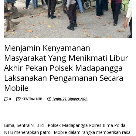
Menjamin Kenyamanan
Masyarakat Yang Menikmati Libur
Akhir Pekan Polsek Madapangga
Laksanakan Pengamanan Secara
Mobile
0
SENTRAL NTB
Senin, 27 Oktober 2025
Bima, SentralNTB.id - Polsek Madapangga Polres Bima Polda
NTB menerapkan patroli Mobile dalam rangka memberikan rasa