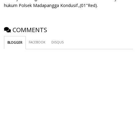
hukum Polsek Madapangga Kondusif.,(01"Red).
COMMENTS
FACEBOOK
DISQUS
BLOGGER