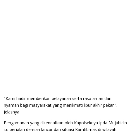
"Kami hadir memberikan pelayanan serta rasa aman dan
nyaman bagi masyarakat yang menikmati libur akhir pekan".
Jelasnya
Pengamanan yang dikendalikan oleh Kapolseknya Ipda Mujahidin
itu berjalan dengan lancar dan situasi Kamtibmas di wilayah