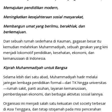
Memajukan pendidikan modern,
Meningkatkan kesejahteraan sosial masyarakat,
Membangun umat yang berilmu, berakhlak, dan
berkemajuan.
Dari sebuah rumah sederhana di Kauman, gagasan besar itu
kemudian melahirkan Muhammadiyah, sebuah gerakan yang kini
menjadi lokomotif pendidikan, kesehatan, ekonomi, dan
kemanusiaan di Indonesia.
Kiprah Muhammadiyah untuk Bangsa
Selama lebih dari satu abad, Muhammadiyah hadir melalui
jaringan lembaga pendidikan formal—dari TK hingga universitas
—rumah sakit, panti asuhan, layanan kemanusiaan,
pemberdayaan ekonomi, dan berbagai aktivitas sosial lainnya.
Organisasi ini menjadi salah satu kekuatan civil society terbesar
di Asia Tenggara, dan tetap istiqamah pada misi pencerahan