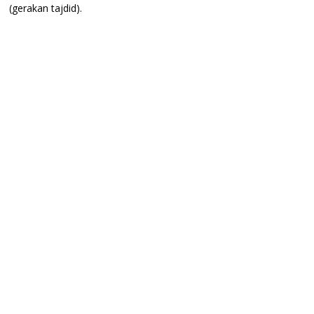
(gerakan tajdid).