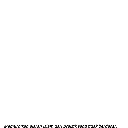
Memurnikan ajaran Islam dari praktik yang tidak berdasar,