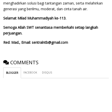
menghadirkan solusi bagi tantangan zaman, serta melahirkan
generasi yang berilmu, moderat, dan cinta tanah air.
Selamat Milad Muhammadiyah ke-113.
Semoga Allah SWT senantiasa memberkahi setiap langkah
perjuangan.
Red: Mad., Email: sentralntb@gmail.com
COMMENTS
FACEBOOK
DISQUS
BLOGGER