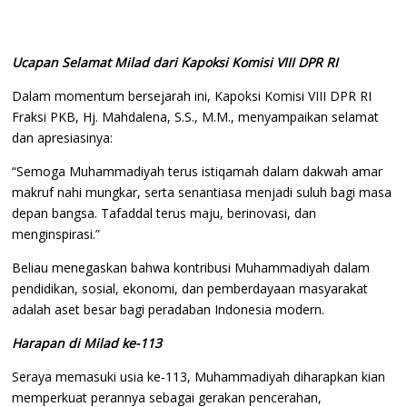
Ucapan Selamat Milad dari Kapoksi Komisi VIII DPR RI
Dalam momentum bersejarah ini, Kapoksi Komisi VIII DPR RI
Fraksi PKB, Hj. Mahdalena, S.S., M.M., menyampaikan selamat
dan apresiasinya:
“Semoga Muhammadiyah terus istiqamah dalam dakwah amar
makruf nahi mungkar, serta senantiasa menjadi suluh bagi masa
depan bangsa. Tafaddal terus maju, berinovasi, dan
menginspirasi.”
Beliau menegaskan bahwa kontribusi Muhammadiyah dalam
pendidikan, sosial, ekonomi, dan pemberdayaan masyarakat
adalah aset besar bagi peradaban Indonesia modern.
Harapan di Milad ke-113
Seraya memasuki usia ke-113, Muhammadiyah diharapkan kian
memperkuat perannya sebagai gerakan pencerahan,