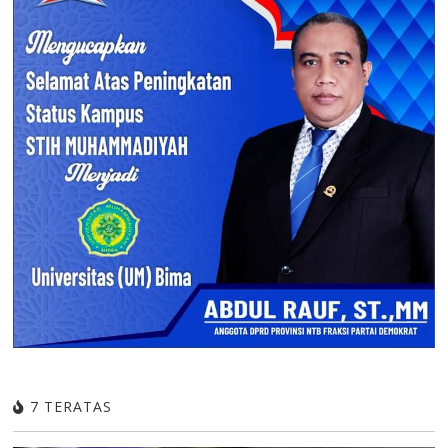
7 TERATAS