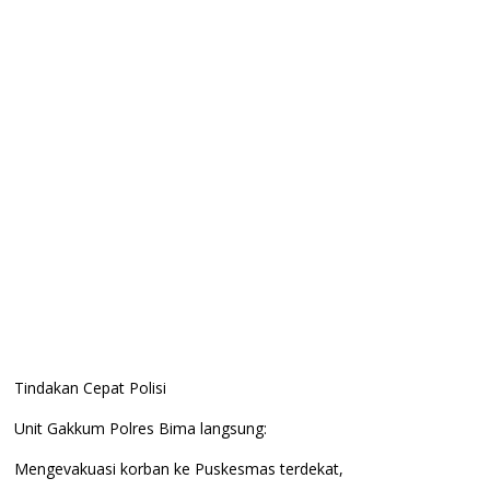
Tindakan Cepat Polisi
Unit Gakkum Polres Bima langsung:
Mengevakuasi korban ke Puskesmas terdekat,