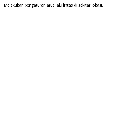
Melakukan pengaturan arus lalu lintas di sekitar lokasi.