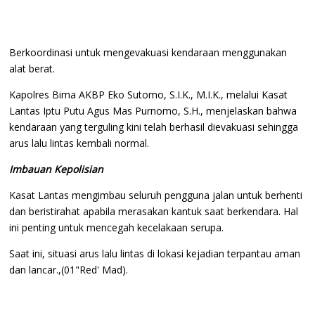
Berkoordinasi untuk mengevakuasi kendaraan menggunakan
alat berat.
Kapolres Bima AKBP Eko Sutomo, S.I.K., M.I.K., melalui Kasat
Lantas Iptu Putu Agus Mas Purnomo, S.H., menjelaskan bahwa
kendaraan yang terguling kini telah berhasil dievakuasi sehingga
arus lalu lintas kembali normal.
Imbauan Kepolisian
Kasat Lantas mengimbau seluruh pengguna jalan untuk berhenti
dan beristirahat apabila merasakan kantuk saat berkendara. Hal
ini penting untuk mencegah kecelakaan serupa.
Saat ini, situasi arus lalu lintas di lokasi kejadian terpantau aman
dan lancar.,(01"Red' Mad).