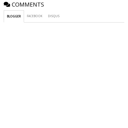
COMMENTS
FACEBOOK
DISQUS
BLOGGER