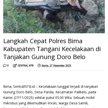
Langkah Cepat Polres Bima
Kabupaten Tangani Kecelakaan di
Tanjakan Gunung Doro Belo
0
SENTRAL NTB
Kamis, 27 November 2025
Bima, SentralNTB.id – Kecelakaan tunggal terjadi di tanjakan
Gunung Doro Belo, Desa Panda, Kecamatan Palibelo, pada
Kamis (27/11/2025) sekitar pukul 05.00 Wita. Sebuah mobil
mikrobus yang dikemudikan Imran, warga Desa Samili,