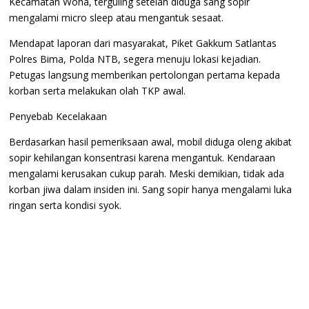
Kecamatan Woha, terguling setelah diduga sang sopir
mengalami micro sleep atau mengantuk sesaat.
Mendapat laporan dari masyarakat, Piket Gakkum Satlantas
Polres Bima, Polda NTB, segera menuju lokasi kejadian.
Petugas langsung memberikan pertolongan pertama kepada
korban serta melakukan olah TKP awal.
Penyebab Kecelakaan
Berdasarkan hasil pemeriksaan awal, mobil diduga oleng akibat
sopir kehilangan konsentrasi karena mengantuk. Kendaraan
mengalami kerusakan cukup parah. Meski demikian, tidak ada
korban jiwa dalam insiden ini. Sang sopir hanya mengalami luka
ringan serta kondisi syok.