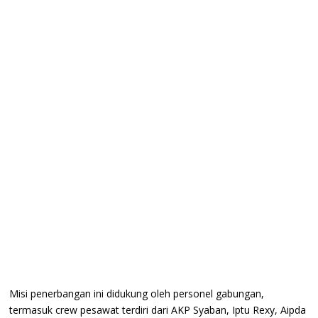
‎Misi penerbangan ini didukung oleh personel gabungan,
termasuk crew pesawat terdiri dari AKP Syaban, Iptu Rexy, Aipda