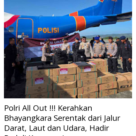
‎Polri All Out !!! Kerahkan
Bhayangkara Serentak dari Jalur
Darat, Laut dan Udara, Hadir