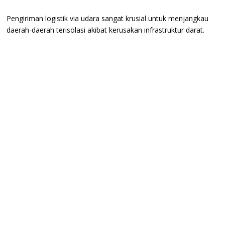
‎Pengiriman logistik via udara sangat krusial untuk menjangkau
daerah-daerah terisolasi akibat kerusakan infrastruktur darat.