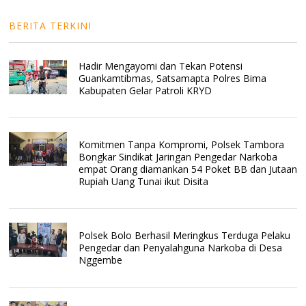
BERITA TERKINI
Hadir Mengayomi dan Tekan Potensi
Guankamtibmas, Satsamapta Polres Bima
Kabupaten Gelar Patroli KRYD
Komitmen Tanpa Kompromi, Polsek Tambora
Bongkar Sindikat Jaringan Pengedar Narkoba
empat Orang diamankan 54 Poket BB dan Jutaan
Rupiah Uang Tunai ikut Disita
Polsek Bolo Berhasil Meringkus Terduga Pelaku
Pengedar dan Penyalahguna Narkoba di Desa
Nggembe