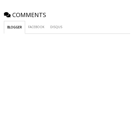
COMMENTS
FACEBOOK
DISQUS
BLOGGER