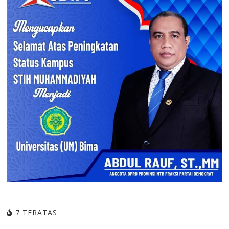
7 TERATAS