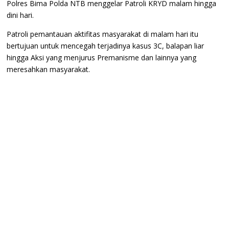
Polres Bima Polda NTB menggelar Patroli KRYD malam hingga
dini hari.
Patroli pemantauan aktifitas masyarakat di malam hari itu
bertujuan untuk mencegah terjadinya kasus 3C, balapan liar
hingga Aksi yang menjurus Premanisme dan lainnya yang
meresahkan masyarakat.