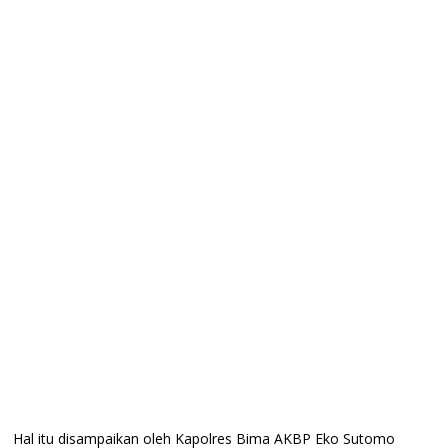
Hal itu disampaikan oleh Kapolres Bima AKBP Eko Sutomo