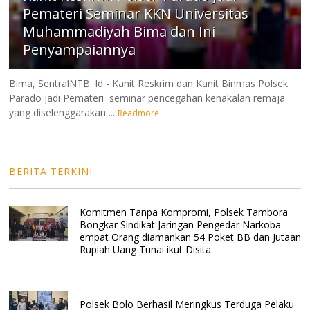
Pemateri Seminar KKN Universitas
Muhammadiyah Bima dan Ini
Penyampaiannya
Bima, SentralNTB. Id - Kanit Reskrim dan Kanit Binmas Polsek
Parado jadi Pemateri seminar pencegahan kenakalan remaja
yang diselenggarakan ...
Readmore
BERITA TERKINI
Komitmen Tanpa Kompromi, Polsek Tambora
Bongkar Sindikat Jaringan Pengedar Narkoba
empat Orang diamankan 54 Poket BB dan Jutaan
Rupiah Uang Tunai ikut Disita
Polsek Bolo Berhasil Meringkus Terduga Pelaku