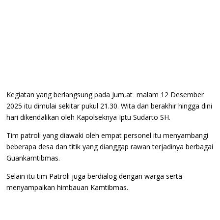
Kegiatan yang berlangsung pada Jum,at malam 12 Desember
2025 itu dimulai sekitar pukul 21.30. Wita dan berakhir hingga dini
hari dikendalikan oleh Kapolseknya Iptu Sudarto SH.
Tim patroli yang diawaki oleh empat personel itu menyambangi
beberapa desa dan titik yang dianggap rawan terjadinya berbagai
Guankamtibmas.
Selain itu tim Patroli juga berdialog dengan warga serta
menyampaikan himbauan Kamtibmas.