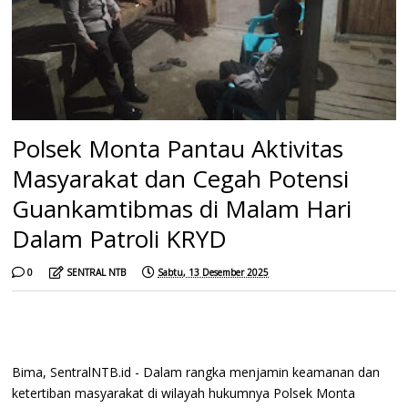
Polsek Monta Pantau Aktivitas
Masyarakat dan Cegah Potensi
Guankamtibmas di Malam Hari
Dalam Patroli KRYD
0
SENTRAL NTB
Sabtu, 13 Desember 2025
Bima, SentralNTB.id - Dalam rangka menjamin keamanan dan
ketertiban masyarakat di wilayah hukumnya Polsek Monta