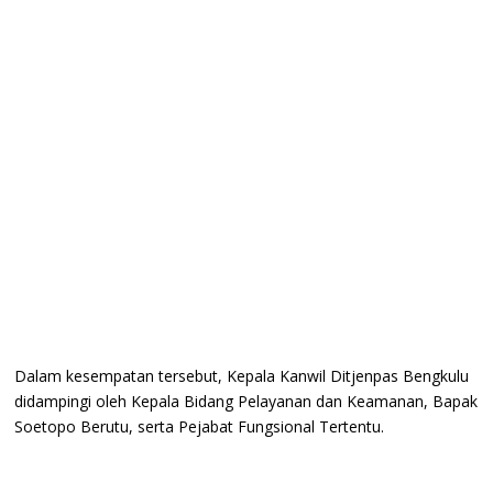
Dalam kesempatan tersebut, Kepala Kanwil Ditjenpas Bengkulu
didampingi oleh Kepala Bidang Pelayanan dan Keamanan, Bapak
Soetopo Berutu, serta Pejabat Fungsional Tertentu.