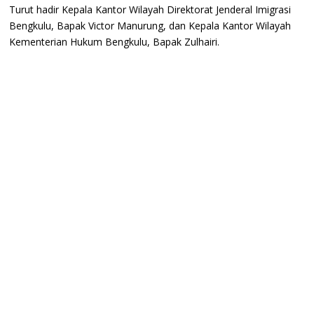
Turut hadir Kepala Kantor Wilayah Direktorat Jenderal Imigrasi
Bengkulu, Bapak Victor Manurung, dan Kepala Kantor Wilayah
Kementerian Hukum Bengkulu, Bapak Zulhairi.