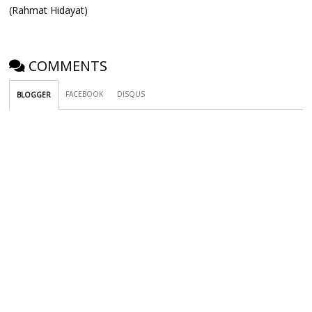
(Rahmat Hidayat)
COMMENTS
FACEBOOK
DISQUS
BLOGGER