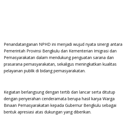
Penandatanganan NPHD ini menjadi wujud nyata sinergi antara
Pemerintah Provinsi Bengkulu dan Kementerian Imigrasi dan
Pemasyarakatan dalam mendukung penguatan sarana dan
prasarana pemasyarakatan, sekaligus meningkatkan kualitas
pelayanan publik di bidang pemasyarakatan.
Kegiatan berlangsung dengan tertib dan lancar serta ditutup
dengan penyerahan cenderamata berupa hasil karya Warga
Binaan Pemasyarakatan kepada Gubernur Bengkulu sebagai
bentuk apresiasi atas dukungan yang diberikan.