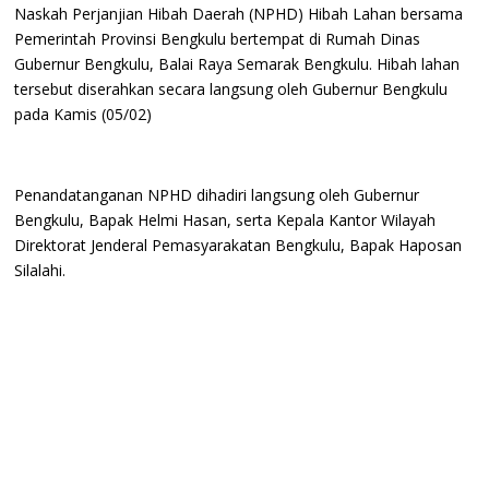
Naskah Perjanjian Hibah Daerah (NPHD) Hibah Lahan bersama
Pemerintah Provinsi Bengkulu bertempat di Rumah Dinas
Gubernur Bengkulu, Balai Raya Semarak Bengkulu. Hibah lahan
tersebut diserahkan secara langsung oleh Gubernur Bengkulu
pada Kamis (05/02)
Penandatanganan NPHD dihadiri langsung oleh Gubernur
Bengkulu, Bapak Helmi Hasan, serta Kepala Kantor Wilayah
Direktorat Jenderal Pemasyarakatan Bengkulu, Bapak Haposan
Silalahi.