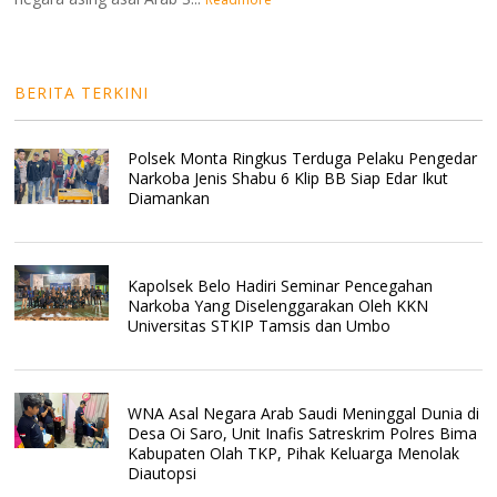
BERITA TERKINI
Polsek Monta Ringkus Terduga Pelaku Pengedar
Narkoba Jenis Shabu 6 Klip BB Siap Edar Ikut
Diamankan
Kapolsek Belo Hadiri Seminar Pencegahan
Narkoba Yang Diselenggarakan Oleh KKN
Universitas STKIP Tamsis dan Umbo
WNA Asal Negara Arab Saudi Meninggal Dunia di
Desa Oi Saro, Unit Inafis Satreskrim Polres Bima
Kabupaten Olah TKP, Pihak Keluarga Menolak
Diautopsi