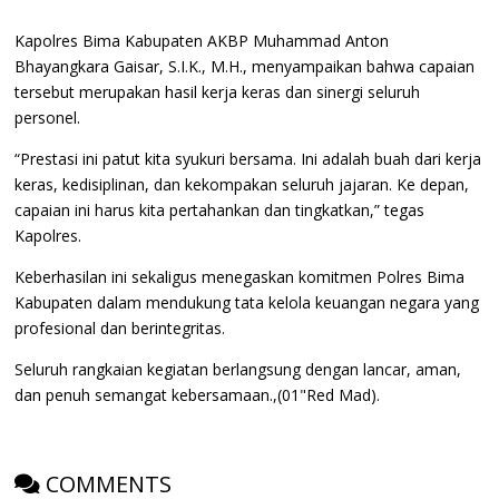
Kapolres Bima Kabupaten AKBP Muhammad Anton
Bhayangkara Gaisar, S.I.K., M.H., menyampaikan bahwa capaian
tersebut merupakan hasil kerja keras dan sinergi seluruh
personel.
“Prestasi ini patut kita syukuri bersama. Ini adalah buah dari kerja
keras, kedisiplinan, dan kekompakan seluruh jajaran. Ke depan,
capaian ini harus kita pertahankan dan tingkatkan,” tegas
Kapolres.
Keberhasilan ini sekaligus menegaskan komitmen Polres Bima
Kabupaten dalam mendukung tata kelola keuangan negara yang
profesional dan berintegritas.
Seluruh rangkaian kegiatan berlangsung dengan lancar, aman,
dan penuh semangat kebersamaan.,(01"Red Mad).
COMMENTS