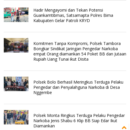
Hadir Mengayomi dan Tekan Potensi
Guankamtibmas, Satsamapta Polres Bima
Kabupaten Gelar Patroli KRYD
Komitmen Tanpa Kompromi, Polsek Tambora
Bongkar Sindikat Jaringan Pengedar Narkoba
empat Orang diamankan 54 Poket BB dan Jutaan
Rupiah Uang Tunai ikut Disita
Polsek Bolo Berhasil Meringkus Terduga Pelaku
Pengedar dan Penyalahguna Narkoba di Desa
Nggembe
Polsek Monta Ringkus Terduga Pelaku Pengedar
Narkoba Jenis Shabu 6 Klip BB Siap Edar Ikut
Diamankan