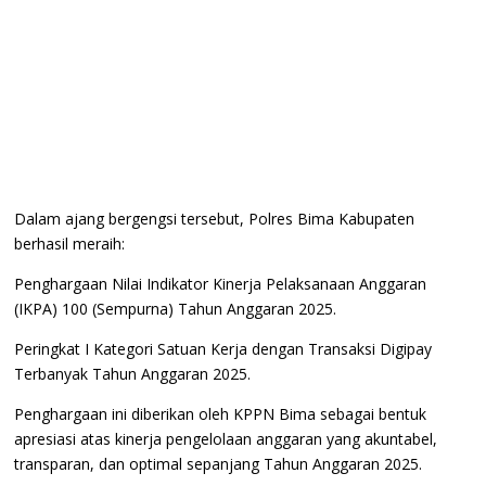
Dalam ajang bergengsi tersebut, Polres Bima Kabupaten
berhasil meraih:
Penghargaan Nilai Indikator Kinerja Pelaksanaan Anggaran
(IKPA) 100 (Sempurna) Tahun Anggaran 2025.
Peringkat I Kategori Satuan Kerja dengan Transaksi Digipay
Terbanyak Tahun Anggaran 2025.
Penghargaan ini diberikan oleh KPPN Bima sebagai bentuk
apresiasi atas kinerja pengelolaan anggaran yang akuntabel,
transparan, dan optimal sepanjang Tahun Anggaran 2025.