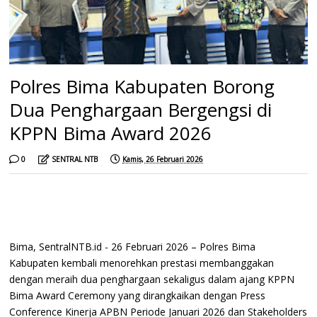
Polres Bima Kabupaten Borong
Dua Penghargaan Bergengsi di
KPPN Bima Award 2026
0
SENTRAL NTB
Kamis, 26 Februari 2026
Bima, SentralNTB.id - 26 Februari 2026 – Polres Bima
Kabupaten kembali menorehkan prestasi membanggakan
dengan meraih dua penghargaan sekaligus dalam ajang KPPN
Bima Award Ceremony yang dirangkaikan dengan Press
Conference Kinerja APBN Periode Januari 2026 dan Stakeholders