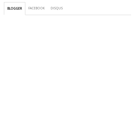
FACEBOOK
DISQUS
BLOGGER