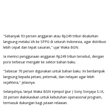
"Sebanyak 93 persen anggaran atau Rp249 triliun disalurkan
langsung melalui VA ke SPPG di seluruh Indonesia, agar distribusi
lebih cepat dan tepat sasaran," ujar Waka BGN.
Ia merinci penggunaan anggaran Rp249 triliun tersebut, dengan
porsi terbesar mengalir ke sektor bahan baku.
"Sebesar 70 persen digunakan untuk bahan baku. Ini berdampak
langsung kepada petani, peternak, dan nelayan agar lebih
sejahtera," jelasnya.
Selanjutnya, lanjut Waka BGN Irjenpol (pur ) Sony Sonjaya S.I.K,
20 persen dialokasikan untuk kebutuhan operasional program,
termasuk dukungan bagi jutaan relawan.