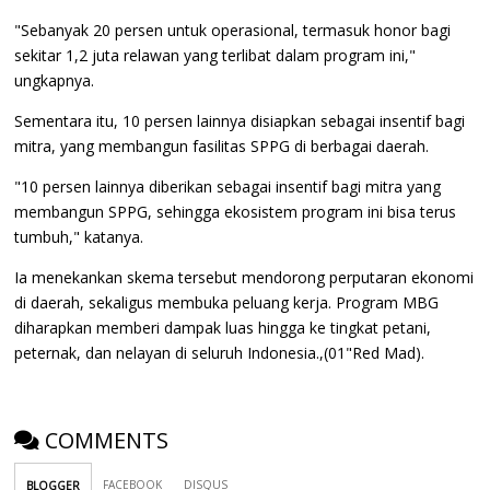
"Sebanyak 20 persen untuk operasional, termasuk honor bagi
sekitar 1,2 juta relawan yang terlibat dalam program ini,"
ungkapnya.
Sementara itu, 10 persen lainnya disiapkan sebagai insentif bagi
mitra, yang membangun fasilitas SPPG di berbagai daerah.
"10 persen lainnya diberikan sebagai insentif bagi mitra yang
membangun SPPG, sehingga ekosistem program ini bisa terus
tumbuh," katanya.
Ia menekankan skema tersebut mendorong perputaran ekonomi
di daerah, sekaligus membuka peluang kerja. Program MBG
diharapkan memberi dampak luas hingga ke tingkat petani,
peternak, dan nelayan di seluruh Indonesia.,(01"Red Mad).
COMMENTS
FACEBOOK
DISQUS
BLOGGER