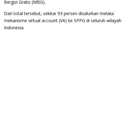
Bergizi Gratis (MBG).
Dari total tersebut, sekitar 93 persen disalurkan melalui
mekanisme virtual account (VA) ke SPPG di seluruh wilayah
Indonesia.