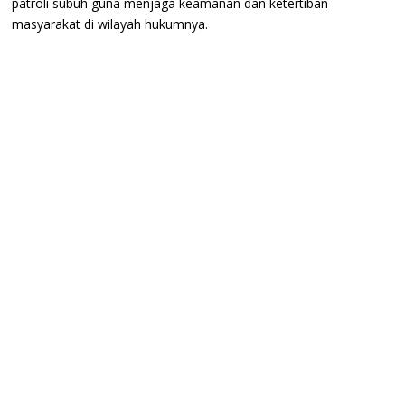
patroli subuh guna menjaga keamanan dan ketertiban
masyarakat di wilayah hukumnya.