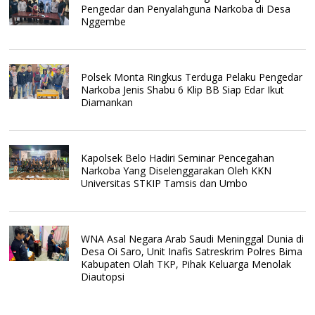
Pengedar dan Penyalahguna Narkoba di Desa
Nggembe
Polsek Monta Ringkus Terduga Pelaku Pengedar
Narkoba Jenis Shabu 6 Klip BB Siap Edar Ikut
Diamankan
Kapolsek Belo Hadiri Seminar Pencegahan
Narkoba Yang Diselenggarakan Oleh KKN
Universitas STKIP Tamsis dan Umbo
WNA Asal Negara Arab Saudi Meninggal Dunia di
Desa Oi Saro, Unit Inafis Satreskrim Polres Bima
Kabupaten Olah TKP, Pihak Keluarga Menolak
Diautopsi