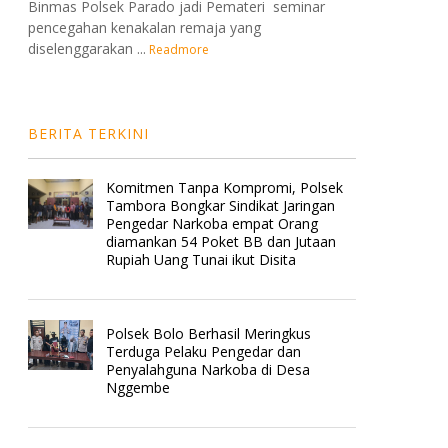
Binmas Polsek Parado jadi Pemateri seminar
pencegahan kenakalan remaja yang
diselenggarakan ...
Readmore
BERITA TERKINI
Komitmen Tanpa Kompromi, Polsek
Tambora Bongkar Sindikat Jaringan
Pengedar Narkoba empat Orang
diamankan 54 Poket BB dan Jutaan
Rupiah Uang Tunai ikut Disita
Polsek Bolo Berhasil Meringkus
Terduga Pelaku Pengedar dan
Penyalahguna Narkoba di Desa
Nggembe