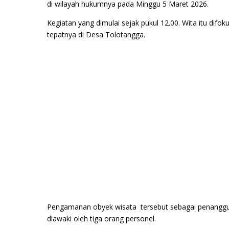
di wilayah hukumnya pada Minggu 5 Maret 2026.
Kegiatan yang dimulai sejak pukul 12.00. Wita itu dif
tepatnya di Desa Tolotangga.
Pengamanan obyek wisata tersebut sebagai penanggu
diawaki oleh tiga orang personel.