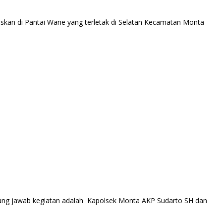
okuskan di Pantai Wane yang terletak di Selatan Kecamatan Monta
ng jawab kegiatan adalah Kapolsek Monta AKP Sudarto SH dan