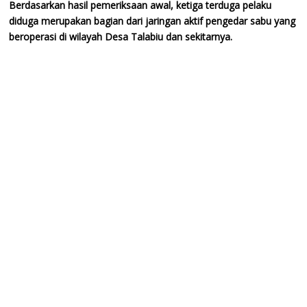
Berdasarkan hasil pemeriksaan awal, ketiga terduga pelaku
diduga merupakan bagian dari jaringan aktif pengedar sabu yang
beroperasi di wilayah Desa Talabiu dan sekitarnya.