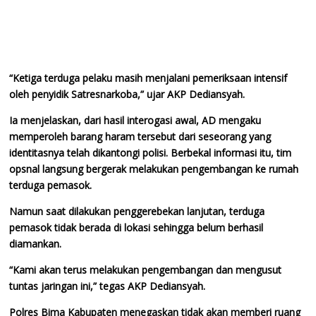
“Ketiga terduga pelaku masih menjalani pemeriksaan intensif
oleh penyidik Satresnarkoba,” ujar AKP Dediansyah.
Ia menjelaskan, dari hasil interogasi awal, AD mengaku
memperoleh barang haram tersebut dari seseorang yang
identitasnya telah dikantongi polisi. Berbekal informasi itu, tim
opsnal langsung bergerak melakukan pengembangan ke rumah
terduga pemasok.
Namun saat dilakukan penggerebekan lanjutan, terduga
pemasok tidak berada di lokasi sehingga belum berhasil
diamankan.
“Kami akan terus melakukan pengembangan dan mengusut
tuntas jaringan ini,” tegas AKP Dediansyah.
Polres Bima Kabupaten menegaskan tidak akan memberi ruang