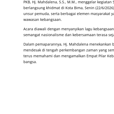
PKB, Hj. Mahdalena, S.S., M.M., menggelar kegiatan
berlangsung khidmat di Kota Bima, Senin (22/6/2026)
unsur pemuda, serta berbagai elemen masyarakat 
wawasan kebangsaan.
Acara diawali dengan menyanyikan lagu kebangsaan 
semangat nasionalisme dan kebersamaan terasa seja
Dalam pemaparannya, Hj. Mahdalena menekankan ba
mendesak di tengah perkembangan zaman yang sema
terus memahami dan mengamalkan Empat Pilar Keb
bangsa.