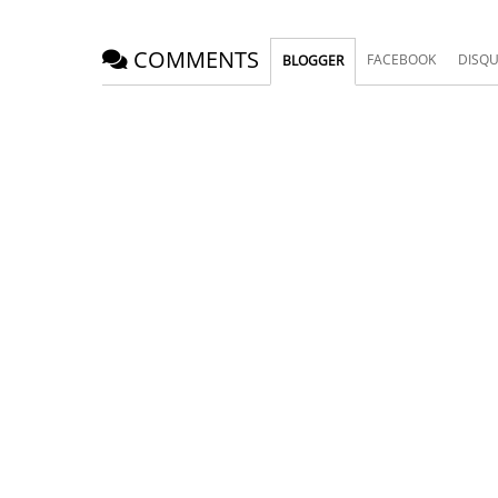
COMMENTS
FACEBOOK
DISQ
BLOGGER