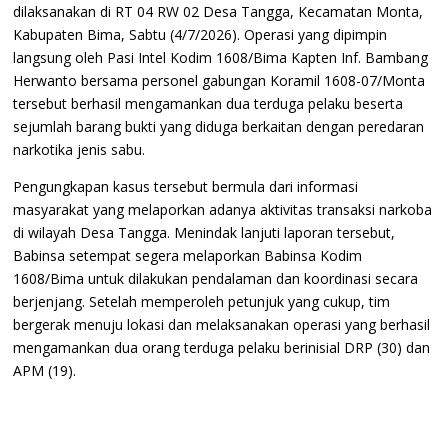
dilaksanakan di RT 04 RW 02 Desa Tangga, Kecamatan Monta,
Kabupaten Bima, Sabtu (4/7/2026). Operasi yang dipimpin
langsung oleh Pasi Intel Kodim 1608/Bima Kapten Inf. Bambang
Herwanto bersama personel gabungan Koramil 1608-07/Monta
tersebut berhasil mengamankan dua terduga pelaku beserta
sejumlah barang bukti yang diduga berkaitan dengan peredaran
narkotika jenis sabu.
Pengungkapan kasus tersebut bermula dari informasi
masyarakat yang melaporkan adanya aktivitas transaksi narkoba
di wilayah Desa Tangga. Menindak lanjuti laporan tersebut,
Babinsa setempat segera melaporkan Babinsa Kodim
1608/Bima untuk dilakukan pendalaman dan koordinasi secara
berjenjang. Setelah memperoleh petunjuk yang cukup, tim
bergerak menuju lokasi dan melaksanakan operasi yang berhasil
mengamankan dua orang terduga pelaku berinisial DRP (30) dan
APM (19).