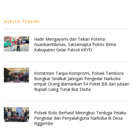
BERITA TERKINI
Hadir Mengayomi dan Tekan Potensi
Guankamtibmas, Satsamapta Polres Bima
Kabupaten Gelar Patroli KRYD
Komitmen Tanpa Kompromi, Polsek Tambora
Bongkar Sindikat Jaringan Pengedar Narkoba
empat Orang diamankan 54 Poket BB dan Jutaan
Rupiah Uang Tunai ikut Disita
Polsek Bolo Berhasil Meringkus Terduga Pelaku
Pengedar dan Penyalahguna Narkoba di Desa
Nggembe