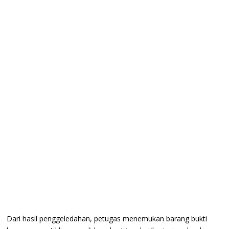
Dari hasil penggeledahan, petugas menemukan barang bukti