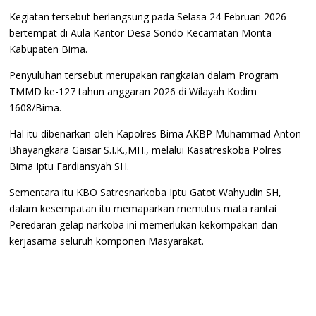
Kegiatan tersebut berlangsung pada Selasa 24 Februari 2026
bertempat di Aula Kantor Desa Sondo Kecamatan Monta
Kabupaten Bima.
Penyuluhan tersebut merupakan rangkaian dalam Program
TMMD ke-127 tahun anggaran 2026 di Wilayah Kodim
1608/Bima.
Hal itu dibenarkan oleh Kapolres Bima AKBP Muhammad Anton
Bhayangkara Gaisar S.I.K.,MH., melalui Kasatreskoba Polres
Bima Iptu Fardiansyah SH.
Sementara itu KBO Satresnarkoba Iptu Gatot Wahyudin SH,
dalam kesempatan itu memaparkan memutus mata rantai
Peredaran gelap narkoba ini memerlukan kekompakan dan
kerjasama seluruh komponen Masyarakat.