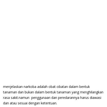
menjelaskan narkoba adalah obat-obatan dalam bentuk
tanaman dan bukan dalam bentuk tanaman yang menghilangkan
rasa sakit.namun penggunaan dan peredarannya harus diawasi
dan atau sesuai dengan ketentuan.