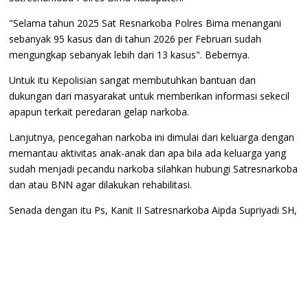
"Selama tahun 2025 Sat Resnarkoba Polres Bima menangani
sebanyak 95 kasus dan di tahun 2026 per Februari sudah
mengungkap sebanyak lebih dari 13 kasus". Bebernya.
Untuk itu Kepolisian sangat membutuhkan bantuan dan
dukungan dari masyarakat untuk memberikan informasi sekecil
apapun terkait peredaran gelap narkoba.
Lanjutnya, pencegahan narkoba ini dimulai dari keluarga dengan
memantau aktivitas anak-anak dan apa bila ada keluarga yang
sudah menjadi pecandu narkoba silahkan hubungi Satresnarkoba
dan atau BNN agar dilakukan rehabilitasi.
Senada dengan itu Ps, Kanit II Satresnarkoba Aipda Supriyadi SH,