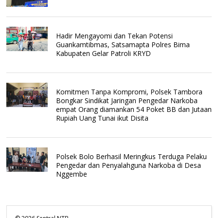
Hadir Mengayomi dan Tekan Potensi
Guankamtibmas, Satsamapta Polres Bima
Kabupaten Gelar Patroli KRYD
Komitmen Tanpa Kompromi, Polsek Tambora
Bongkar Sindikat Jaringan Pengedar Narkoba
empat Orang diamankan 54 Poket BB dan Jutaan
Rupiah Uang Tunai ikut Disita
Polsek Bolo Berhasil Meringkus Terduga Pelaku
Pengedar dan Penyalahguna Narkoba di Desa
Nggembe