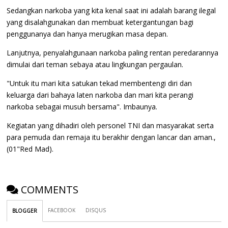
Sedangkan narkoba yang kita kenal saat ini adalah barang ilegal
yang disalahgunakan dan membuat ketergantungan bagi
penggunanya dan hanya merugikan masa depan.
Lanjutnya, penyalahgunaan narkoba paling rentan peredarannya
dimulai dari teman sebaya atau lingkungan pergaulan.
"Untuk itu mari kita satukan tekad membentengi diri dan
keluarga dari bahaya laten narkoba dan mari kita perangi
narkoba sebagai musuh bersama". Imbaunya.
Kegiatan yang dihadiri oleh personel TNI dan masyarakat serta
para pemuda dan remaja itu berakhir dengan lancar dan aman.,
(01"Red Mad).
COMMENTS
FACEBOOK
DISQUS
BLOGGER