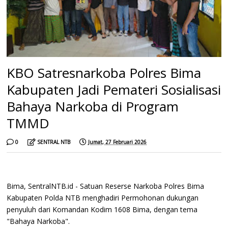
KBO Satresnarkoba Polres Bima
Kabupaten Jadi Pemateri Sosialisasi
Bahaya Narkoba di Program
TMMD
0
SENTRAL NTB
Jumat, 27 Februari 2026
Bima, SentralNTB.id - Satuan Reserse Narkoba Polres Bima
Kabupaten Polda NTB menghadiri Permohonan dukungan
penyuluh dari Komandan Kodim 1608 Bima, dengan tema
"Bahaya Narkoba".