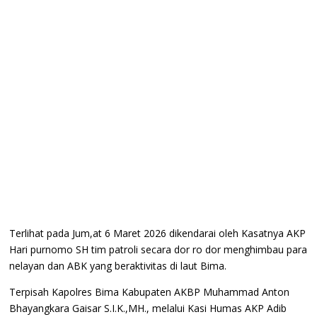
Terlihat pada Jum,at 6 Maret 2026 dikendarai oleh Kasatnya AKP
Hari purnomo SH tim patroli secara dor ro dor menghimbau para
nelayan dan ABK yang beraktivitas di laut Bima.
Terpisah Kapolres Bima Kabupaten AKBP Muhammad Anton
Bhayangkara Gaisar S.I.K.,MH., melalui Kasi Humas AKP Adib