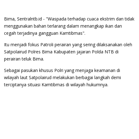
Bima, Sentralntb.id - "Waspada terhadap cuaca ekstrim dan tidak
menggunakan bahan terlarang dalam menangkap ikan dan
cegah terjadinya gangguan Kamtibmas".
Itu menjadi fokus Patroli perairan yang sering dilaksanakan oleh
Satpolairud Polres Bima Kabupaten jajaran Polda NTB di
perairan teluk Bima.
Sebagai pasukan khusus Polri yang menjaga keamanan di
wilayah laut Satpolairud melakukan berbagai langkah demi
terciptanya situasi Kamtibmas di wilayah hukumnya.