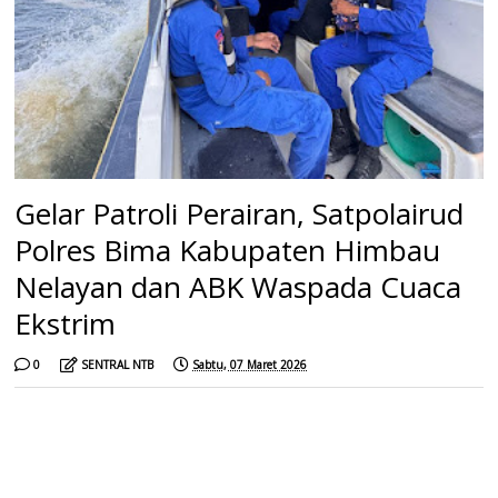
Gelar Patroli Perairan, Satpolairud
Polres Bima Kabupaten Himbau
Nelayan dan ABK Waspada Cuaca
Ekstrim
0
SENTRAL NTB
Sabtu, 07 Maret 2026