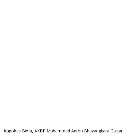
Kapolres Bima, AKBP Muhammad Anton Bhayangkara Gaisar,