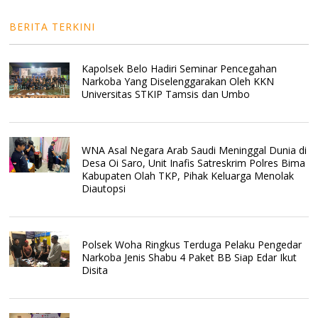
BERITA TERKINI
Kapolsek Belo Hadiri Seminar Pencegahan
Narkoba Yang Diselenggarakan Oleh KKN
Universitas STKIP Tamsis dan Umbo
WNA Asal Negara Arab Saudi Meninggal Dunia di
Desa Oi Saro, Unit Inafis Satreskrim Polres Bima
Kabupaten Olah TKP, Pihak Keluarga Menolak
Diautopsi
Polsek Woha Ringkus Terduga Pelaku Pengedar
Narkoba Jenis Shabu 4 Paket BB Siap Edar Ikut
Disita