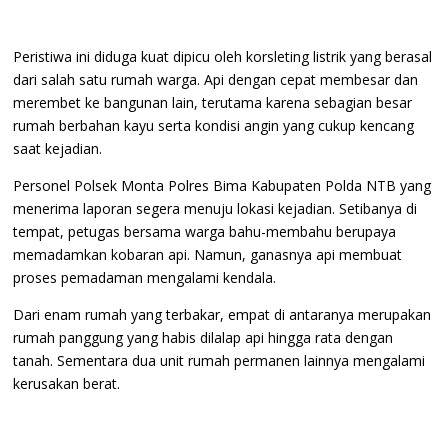
Peristiwa ini diduga kuat dipicu oleh korsleting listrik yang berasal
dari salah satu rumah warga. Api dengan cepat membesar dan
merembet ke bangunan lain, terutama karena sebagian besar
rumah berbahan kayu serta kondisi angin yang cukup kencang
saat kejadian.
Personel Polsek Monta Polres Bima Kabupaten Polda NTB yang
menerima laporan segera menuju lokasi kejadian. Setibanya di
tempat, petugas bersama warga bahu-membahu berupaya
memadamkan kobaran api. Namun, ganasnya api membuat
proses pemadaman mengalami kendala.
Dari enam rumah yang terbakar, empat di antaranya merupakan
rumah panggung yang habis dilalap api hingga rata dengan
tanah. Sementara dua unit rumah permanen lainnya mengalami
kerusakan berat.