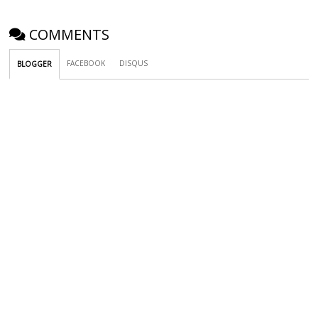
COMMENTS
FACEBOOK
DISQUS
BLOGGER