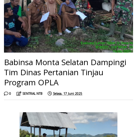
Babinsa Monta Selatan Dampingi
Tim Dinas Pertanian Tinjau
Program OPLA
0
SENTRAL NTB
Selasa, 17 Juni 2025