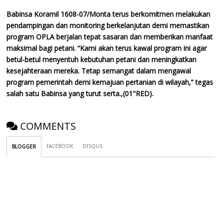
Babinsa Koramil 1608-07/Monta terus berkomitmen melakukan
pendampingan dan monitoring berkelanjutan demi memastikan
program OPLA berjalan tepat sasaran dan memberikan manfaat
maksimal bagi petani. “Kami akan terus kawal program ini agar
betul-betul menyentuh kebutuhan petani dan meningkatkan
kesejahteraan mereka. Tetap semangat dalam mengawal
program pemerintah demi kemajuan pertanian di wilayah,” tegas
salah satu Babinsa yang turut serta.,(01"RED).
COMMENTS
FACEBOOK
DISQUS
BLOGGER