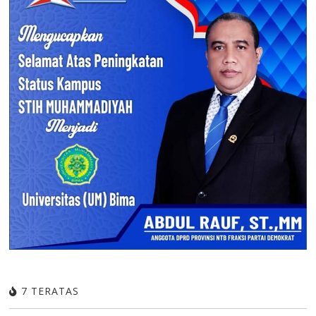
7 TERATAS