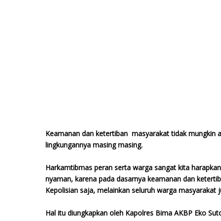
Keamanan dan ketertiban masyarakat tidak mungkin ak
lingkungannya masing masing.
Harkamtibmas peran serta warga sangat kita harapka
nyaman, karena pada dasarnya keamanan dan ketertib
Kepolisian saja, melainkan seluruh warga masyarakat 
Hal itu diungkapkan oleh Kapolres Bima AKBP Eko Suto