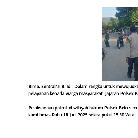
Bima, SentralNTB. Id - Dalam rangka untuk mewujudk
pelayanan kepada warga masyarakat, Jajaran Polsek B
Pelaksanaan patroli di wilayah hukum Polsek Belo s
kamtibmas Rabu 18 Juni 2025 sekira pukul 15.30 Wita.