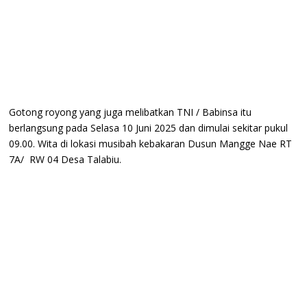
Gotong royong yang juga melibatkan TNI / Babinsa itu
berlangsung pada Selasa 10 Juni 2025 dan dimulai sekitar pukul
09.00. Wita di lokasi musibah kebakaran Dusun Mangge Nae RT
7A/ RW 04 Desa Talabiu.