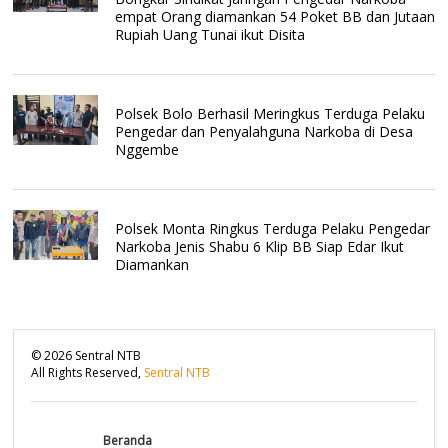
empat Orang diamankan 54 Poket BB dan Jutaan
Rupiah Uang Tunai ikut Disita
Polsek Bolo Berhasil Meringkus Terduga Pelaku
Pengedar dan Penyalahguna Narkoba di Desa
Nggembe
Polsek Monta Ringkus Terduga Pelaku Pengedar
Narkoba Jenis Shabu 6 Klip BB Siap Edar Ikut
Diamankan
©
2026
Sentral NTB
All Rights Reserved,
Sentral NTB
Beranda