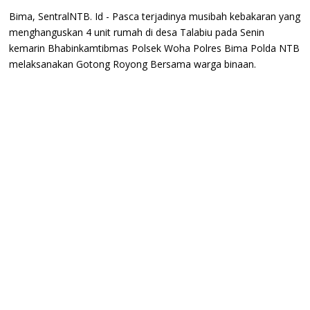
Bima, SentralNTB. Id - Pasca terjadinya musibah kebakaran yang
menghanguskan 4 unit rumah di desa Talabiu pada Senin
kemarin Bhabinkamtibmas Polsek Woha Polres Bima Polda NTB
melaksanakan Gotong Royong Bersama warga binaan.