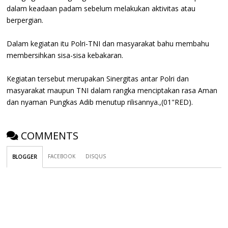
dalam keadaan padam sebelum melakukan aktivitas atau
berpergian.
Dalam kegiatan itu Polri-TNI dan masyarakat bahu membahu
membersihkan sisa-sisa kebakaran.
Kegiatan tersebut merupakan Sinergitas antar Polri dan
masyarakat maupun TNI dalam rangka menciptakan rasa Aman
dan nyaman Pungkas Adib menutup rilisannya.,(01"RED).
COMMENTS
FACEBOOK
DISQUS
BLOGGER