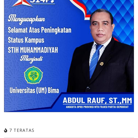
7 TERATAS