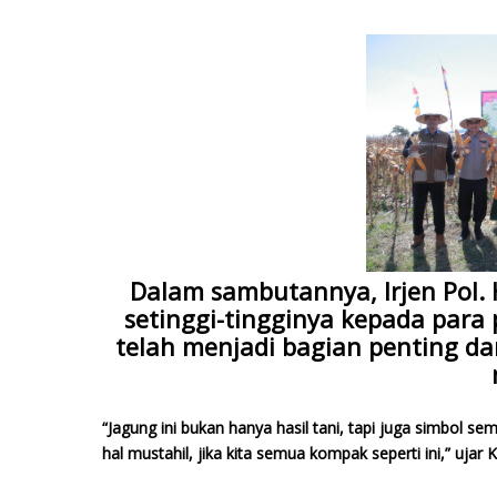
Dalam sambutannya, Irjen Pol
setinggi-tingginya kepada para
telah menjadi bagian penting 
“Jagung ini bukan hanya hasil tani, tapi juga simbol s
hal mustahil, jika kita semua kompak seperti ini,” uj