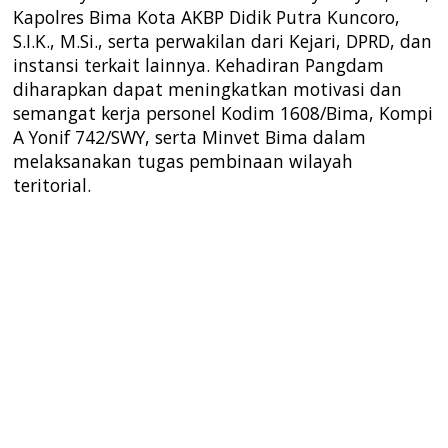
Kapolres Bima Kota AKBP Didik Putra Kuncoro,
S.I.K., M.Si., serta perwakilan dari Kejari, DPRD, dan
instansi terkait lainnya. Kehadiran Pangdam
diharapkan dapat meningkatkan motivasi dan
semangat kerja personel Kodim 1608/Bima, Kompi
A Yonif 742/SWY, serta Minvet Bima dalam
melaksanakan tugas pembinaan wilayah
teritorial.