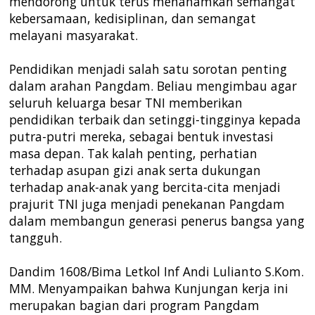
mendorong untuk terus menanamkan semangat
kebersamaan, kedisiplinan, dan semangat
melayani masyarakat.
Pendidikan menjadi salah satu sorotan penting
dalam arahan Pangdam. Beliau mengimbau agar
seluruh keluarga besar TNI memberikan
pendidikan terbaik dan setinggi-tingginya kepada
putra-putri mereka, sebagai bentuk investasi
masa depan. Tak kalah penting, perhatian
terhadap asupan gizi anak serta dukungan
terhadap anak-anak yang bercita-cita menjadi
prajurit TNI juga menjadi penekanan Pangdam
dalam membangun generasi penerus bangsa yang
tangguh.
Dandim 1608/Bima Letkol Inf Andi Lulianto S.Kom.
MM. Menyampaikan bahwa Kunjungan kerja ini
merupakan bagian dari program Pangdam