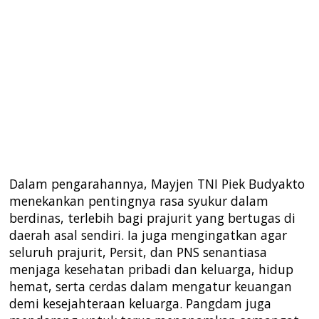
Dalam pengarahannya, Mayjen TNI Piek Budyakto
menekankan pentingnya rasa syukur dalam
berdinas, terlebih bagi prajurit yang bertugas di
daerah asal sendiri. Ia juga mengingatkan agar
seluruh prajurit, Persit, dan PNS senantiasa
menjaga kesehatan pribadi dan keluarga, hidup
hemat, serta cerdas dalam mengatur keuangan
demi kesejahteraan keluarga. Pangdam juga