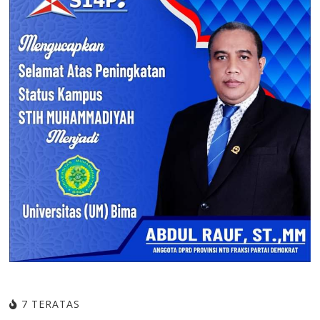
7 TERATAS