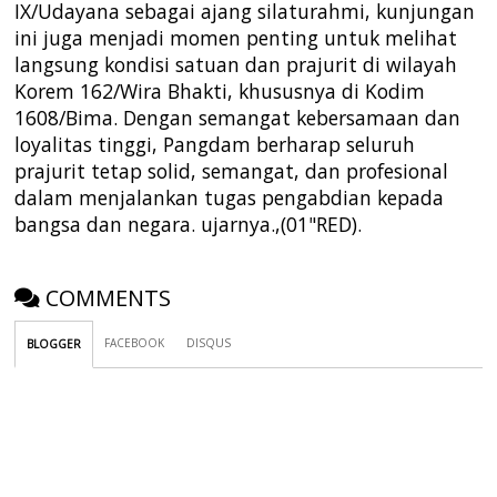
IX/Udayana sebagai ajang silaturahmi, kunjungan
ini juga menjadi momen penting untuk melihat
langsung kondisi satuan dan prajurit di wilayah
Korem 162/Wira Bhakti, khususnya di Kodim
1608/Bima. Dengan semangat kebersamaan dan
loyalitas tinggi, Pangdam berharap seluruh
prajurit tetap solid, semangat, dan profesional
dalam menjalankan tugas pengabdian kepada
bangsa dan negara. ujarnya.,(01"RED).
COMMENTS
FACEBOOK
DISQUS
BLOGGER