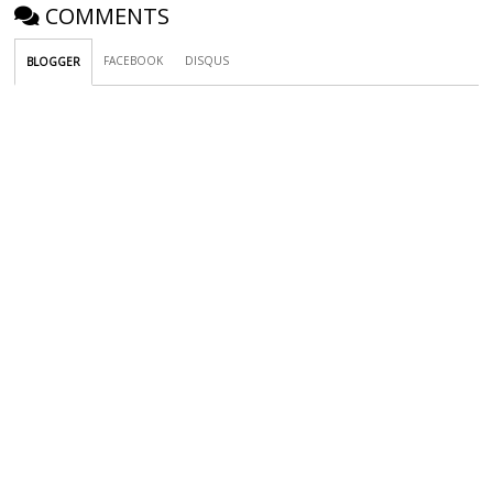
COMMENTS
FACEBOOK
DISQUS
BLOGGER