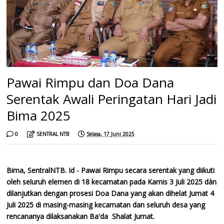
Pawai Rimpu dan Doa Dana
Serentak Awali Peringatan Hari Jadi
Bima 2025
0
SENTRAL NTB
Selasa, 17 Juni 2025
Bima, SentralNTB. Id - Pawai Rimpu secara serentak yang diikuti
oleh seluruh elemen di 18 kecamatan pada Kamis 3 Juli 2025 dàn
dilanjutkan dengan prosesi Doa Dana yang akan dihelat Jumat 4
Juli 2025 di masing-masing kecamatan dan seluruh desa yang
rencananya dilaksanakan Ba'da Shalat Jumat.