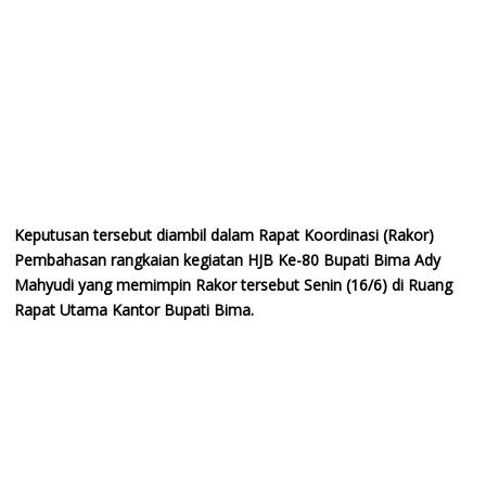
Keputusan tersebut diambil dalam Rapat Koordinasi (Rakor)
Pembahasan rangkaian kegiatan HJB Ke-80 Bupati Bima Ady
Mahyudi yang memimpin Rakor tersebut Senin (16/6) di Ruang
Rapat Utama Kantor Bupati Bima.