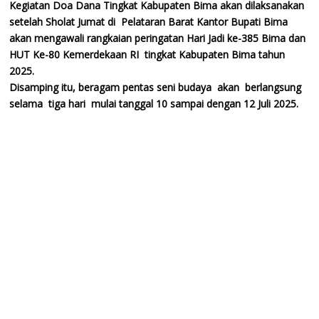
Kegiatan Doa Dana Tingkat Kabupaten Bima akan dilaksanakan
setelah Sholat Jumat di Pelataran Barat Kantor Bupati Bima
akan mengawali rangkaian peringatan Hari Jadi ke-385 Bima dan
HUT Ke-80 Kemerdekaan RI tingkat Kabupaten Bima tahun
2025.
Disamping itu, beragam pentas seni budaya akan berlangsung
selama tiga hari mulai tanggal 10 sampai dengan 12 Juli 2025.