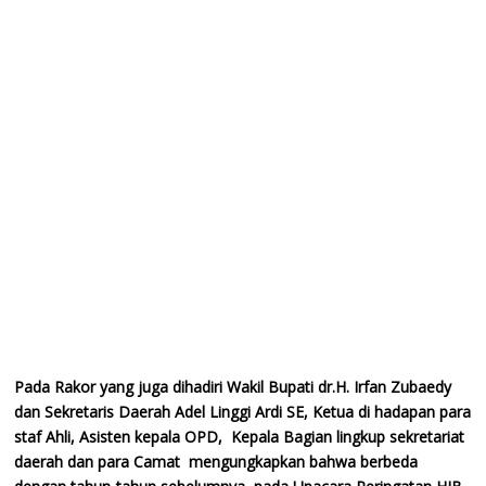
Pada Rakor yang juga dihadiri Wakil Bupati dr.H. Irfan Zubaedy
dan Sekretaris Daerah Adel Linggi Ardi SE, Ketua di hadapan para
staf Ahli, Asisten kepala OPD, Kepala Bagian lingkup sekretariat
daerah dan para Camat mengungkapkan bahwa berbeda