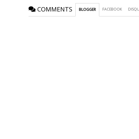
COMMENTS
FACEBOOK
DISQ
BLOGGER