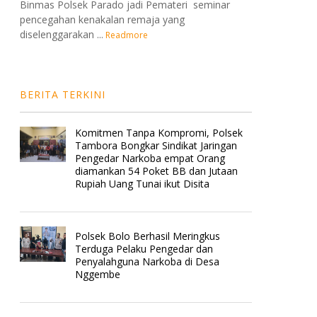
Binmas Polsek Parado jadi Pemateri seminar
pencegahan kenakalan remaja yang
diselenggarakan ...
Readmore
BERITA TERKINI
Komitmen Tanpa Kompromi, Polsek
Tambora Bongkar Sindikat Jaringan
Pengedar Narkoba empat Orang
diamankan 54 Poket BB dan Jutaan
Rupiah Uang Tunai ikut Disita
Polsek Bolo Berhasil Meringkus
Terduga Pelaku Pengedar dan
Penyalahguna Narkoba di Desa
Nggembe