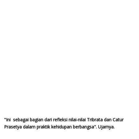
"Ini sebagai bagian dari refleksi nilai-nilai Tribrata dan Catur
Prasetya dalam praktik kehidupan berbangsa". Ujarnya.