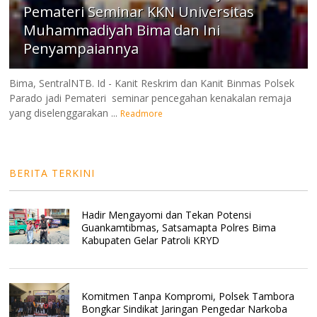
Pemateri Seminar KKN Universitas
Muhammadiyah Bima dan Ini
Penyampaiannya
Bima, SentralNTB. Id - Kanit Reskrim dan Kanit Binmas Polsek
Parado jadi Pemateri seminar pencegahan kenakalan remaja
yang diselenggarakan ...
Readmore
BERITA TERKINI
Hadir Mengayomi dan Tekan Potensi
Guankamtibmas, Satsamapta Polres Bima
Kabupaten Gelar Patroli KRYD
Komitmen Tanpa Kompromi, Polsek Tambora
Bongkar Sindikat Jaringan Pengedar Narkoba