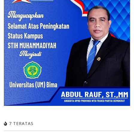
7 TERATAS