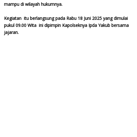
mampu di wilayah hukumnya.
Kegiatan itu berlangsung pada Rabu 18 Juni 2025 yang dimulai
pukul 09.00 Wita ini dipimpin Kapolseknya Ipda Yakub bersama
jajaran.