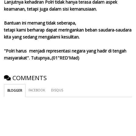
Lanjutnya kehadiran Polri tidak hanya terasa dalam aspek
keamanan, tetapi juga dalam sisi kemanusiaan.
Bantuan ini memang tidak seberapa,
tetapi kami berharap dapat meringankan beban saudara-saudara
kita yang sedang mengalami kesulitan.
"Polri harus menjadi representasi negara yang hadir di tengah
masyarakat". Tutupnya.,(01"RED'Mad)
COMMENTS
FACEBOOK
DISQUS
BLOGGER