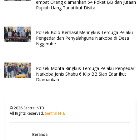
empat Orang diamankan 54 Poket BB dan Jutaan
Rupiah Uang Tunai ikut Disita
Polsek Bolo Berhasil Meringkus Terduga Pelaku
Pengedar dan Penyalahguna Narkoba di Desa
Nggembe
Polsek Monta Ringkus Terduga Pelaku Pengedar
Narkoba Jenis Shabu 6 Klip BB Siap Edar Ikut
Diamankan
©
2026
Sentral NTB
All Rights Reserved,
Sentral NTB
Beranda