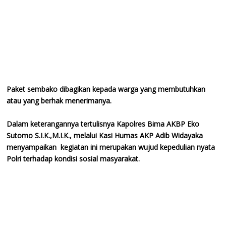
Paket sembako dibagikan kepada warga yang membutuhkan
atau yang berhak menerimanya.
Dalam keterangannya tertulisnya Kapolres Bima AKBP Eko
Sutomo S.I.K.,M.I.K., melalui Kasi Humas AKP Adib Widayaka
menyampaikan kegiatan ini merupakan wujud kepedulian nyata
Polri terhadap kondisi sosial masyarakat.