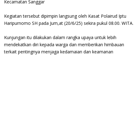
Kecamatan Sanggar
Kegiatan tersebut dipimpin langsung oleh Kasat Polairud Iptu
Haripurnomo SH pada Jum,at (20/6/25) sekira pukul 08.00. WITA.
Kunjungan itu dilakukan dalam rangka upaya untuk lebih
mendekatkan diri kepada warga dan memberikan himbauan
terkait pentingnya menjaga kedamaian dan keamanan