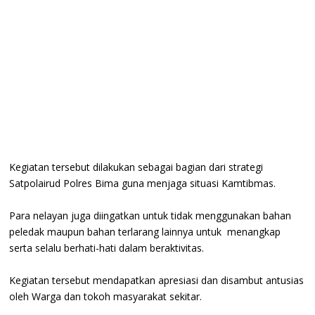
Kegiatan tersebut dilakukan sebagai bagian dari strategi
Satpolairud Polres Bima guna menjaga situasi Kamtibmas.
Para nelayan juga diingatkan untuk tidak menggunakan bahan
peledak maupun bahan terlarang lainnya untuk menangkap
serta selalu berhati-hati dalam beraktivitas.
Kegiatan tersebut mendapatkan apresiasi dan disambut antusias
oleh Warga dan tokoh masyarakat sekitar.