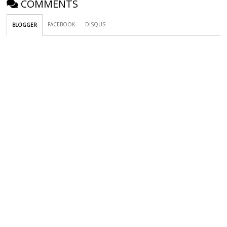
COMMENTS
FACEBOOK
DISQUS
BLOGGER