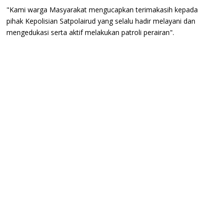
"Kami warga Masyarakat mengucapkan terimakasih kepada
pihak Kepolisian Satpolairud yang selalu hadir melayani dan
mengedukasi serta aktif melakukan patroli perairan".