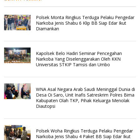
Polsek Monta Ringkus Terduga Pelaku Pengedar
Narkoba Jenis Shabu 6 Klip BB Siap Edar Ikut
Diamankan
Kapolsek Belo Hadiri Seminar Pencegahan
Narkoba Yang Diselenggarakan Oleh KKN
Universitas STKIP Tamsis dan Umbo
WNA Asal Negara Arab Saudi Meninggal Dunia di
Desa Oi Saro, Unit Inafis Satreskrim Polres Bima
Kabupaten Olah TKP, Pihak Keluarga Menolak
Diautopsi
Polsek Woha Ringkus Terduga Pelaku Pengedar
Narkoba Jenis Shabu 4 Paket BB Siap Edar Ikut