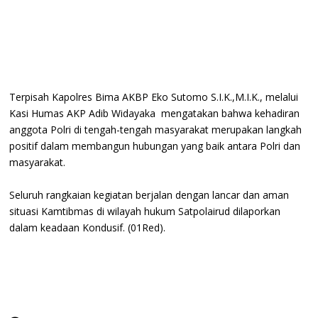
Terpisah Kapolres Bima AKBP Eko Sutomo S.I.K.,M.I.K., melalui
Kasi Humas AKP Adib Widayaka mengatakan bahwa kehadiran
anggota Polri di tengah-tengah masyarakat merupakan langkah
positif dalam membangun hubungan yang baik antara Polri dan
masyarakat.
Seluruh rangkaian kegiatan berjalan dengan lancar dan aman
situasi Kamtibmas di wilayah hukum Satpolairud dilaporkan
dalam keadaan Kondusif. (01Red).