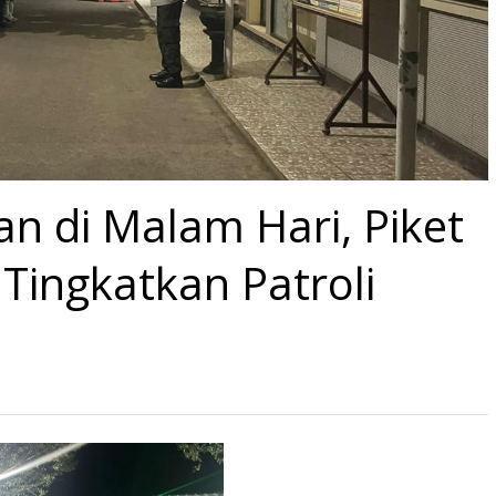
an di Malam Hari, Piket
 Tingkatkan Patroli