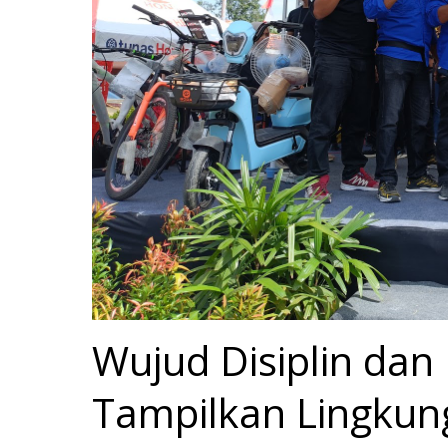
Wujud Disiplin dan 
Tampilkan Lingkung