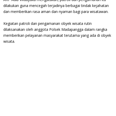
dilakukan guna mencegah terjadinya berbagai tindak kejahatan
dan memberikan rasa aman dan nyaman bagi para wisatawan.
Kegiatan patroli dan pengamanan obyek wisata rutin
dilaksanakan oleh anggota Polsek Madapangga dalam rangka
memberikan pelayanan masyarakat terutama yang ada di obyek
wisata.