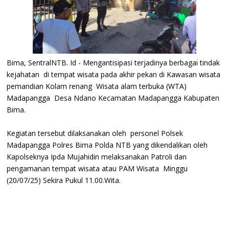
Bima, SentralNTB. Id - Mengantisipasi terjadinya berbagai tindak
kejahatan di tempat wisata pada akhir pekan di Kawasan wisata
pemandian Kolam renang Wisata alam terbuka (WTA)
Madapangga Desa Ndano Kecamatan Madapangga Kabupaten
Bima.
Kegiatan tersebut dilaksanakan oleh personel Polsek
Madapangga Polres Bima Polda NTB yang dikendalikan oleh
Kapolseknya Ipda Mujahidin melaksanakan Patroli dan
pengamanan tempat wisata atau PAM Wisata Minggu
(20/07/25) Sekira Pukul 11.00.Wita.