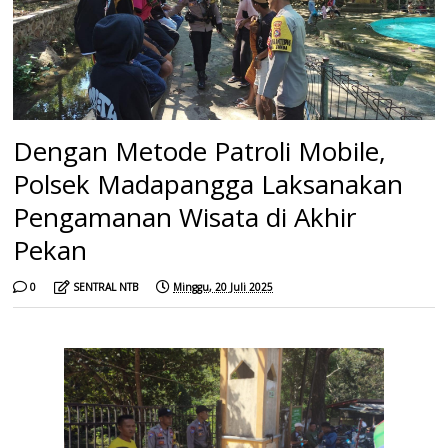
Dengan Metode Patroli Mobile,
Polsek Madapangga Laksanakan
Pengamanan Wisata di Akhir
Pekan
0
SENTRAL NTB
Minggu, 20 Juli 2025