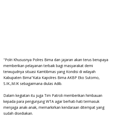
"Polri Khususnya Polres Bima dan jajaran akan terus berupaya
memberikan pelayanan terbaik bagi masyarakat demi
terwujudnya situasi Kamtibmas yang Kondisi di wilayah
Kabupaten Bima"Kata Kapolres Bima AKBP Eko Sutomo,
S.IK.,M.IK sebagaimana diulas Adib.
Dalam kegiatan itu juga Tim Patroli memberikan himbauan
kepada para pengunjung WTA agar berhati-hati termasuk
menjaga anak-anak, memarkirkan kendaraan ditempat yang
sudah disediakan.