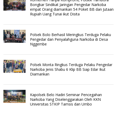
Bongkar Sindikat Jaringan Pengedar Narkoba
empat Orang diamankan 54 Poket BB dan Jutaan
Rupiah Uang Tunai ikut Disita
Polsek Bolo Berhasil Meringkus Terduga Pelaku
Pengedar dan Penyalahguna Narkoba di Desa
Nggembe
Polsek Monta Ringkus Terduga Pelaku Pengedar
Narkoba Jenis Shabu 6 Klip BB Siap Edar Ikut
Diamankan
Kapolsek Belo Hadiri Seminar Pencegahan
Narkoba Yang Diselenggarakan Oleh KKN
Universitas STKIP Tamsis dan Umbo