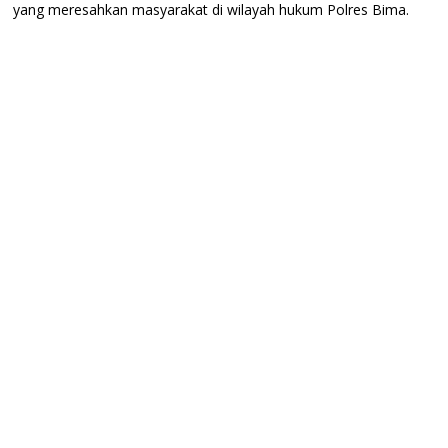
yang meresahkan masyarakat di wilayah hukum Polres Bima.