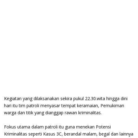
Kegiatan yang dilaksanakan sekira pukul 22.30.wita hingga dini
hari itu tim patroli menyasar tempat keramaian, Pemukiman
warga dan titik yang dianggap rawan kriminalitas.
Fokus utama dalam patroli itu guna menekan Potensi
Kriminalitas seperti Kasus 3C, berandal malam, begal dan lainnya