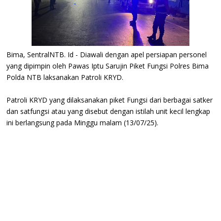
Bima, SentralNTB. Id - Diawali dengan apel persiapan personel
yang dipimpin oleh Pawas Iptu Sarujin Piket Fungsi Polres Bima
Polda NTB laksanakan Patroli KRYD.
Patroli KRYD yang dilaksanakan piket Fungsi dari berbagai satker
dan satfungsi atau yang disebut dengan istilah unit kecil lengkap
ini berlangsung pada Minggu malam (13/07/25).