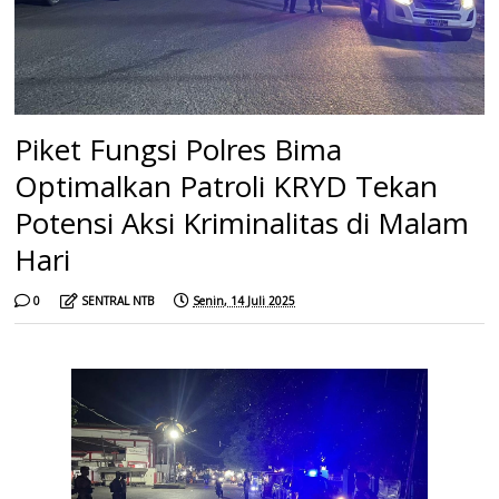
Piket Fungsi Polres Bima
Optimalkan Patroli KRYD Tekan
Potensi Aksi Kriminalitas di Malam
Hari
0
SENTRAL NTB
Senin, 14 Juli 2025