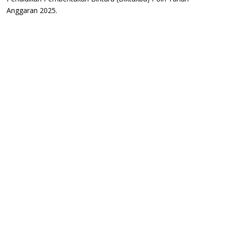
Anggaran 2025.