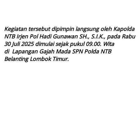
Kegiatan tersebut dipimpin langsung oleh Kapolda
NTB Irjen Pol Hadi Gunawan SH., S.I.K., pada Rabu
30 Juli 2025 dimulai sejak pukul 09.00. Wita
di
Lapangan Gajah Mada SPN Polda NTB
Belanting Lombok Timur.