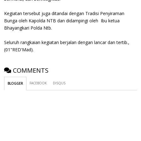
Kegiatan tersebut juga ditandai dengan Tradisi Penyiraman
Bunga oleh Kapolda NTB dan didampingi oleh Ibu ketua
Bhayangkari Polda Ntb.
Seluruh rangkaian kegiatan berjalan dengan lancar dan tertib.,
(01"RED'Mad).
COMMENTS
FACEBOOK
DISQUS
BLOGGER