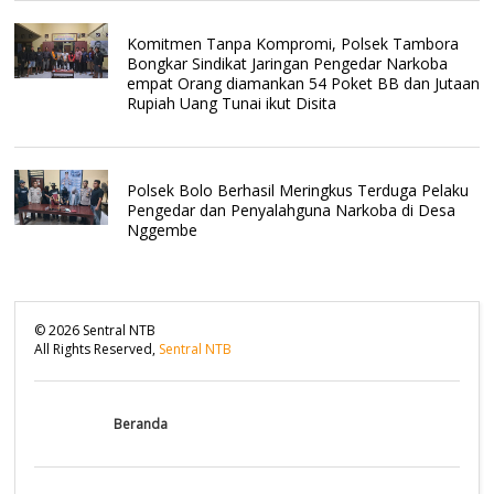
Komitmen Tanpa Kompromi, Polsek Tambora
Bongkar Sindikat Jaringan Pengedar Narkoba
empat Orang diamankan 54 Poket BB dan Jutaan
Rupiah Uang Tunai ikut Disita
Polsek Bolo Berhasil Meringkus Terduga Pelaku
Pengedar dan Penyalahguna Narkoba di Desa
Nggembe
©
2026
Sentral NTB
All Rights Reserved,
Sentral NTB
Beranda