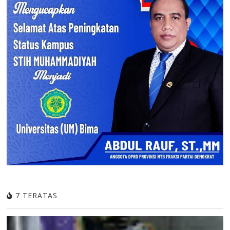
7 TERATAS