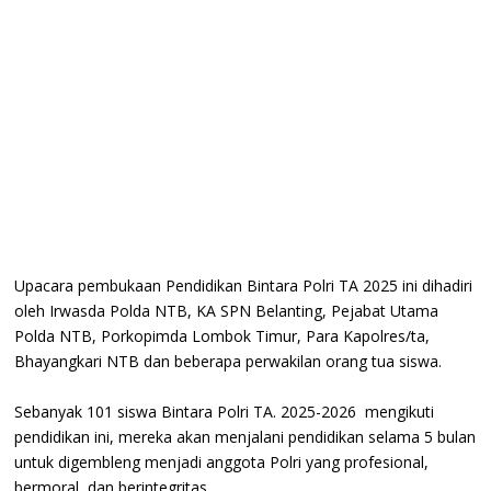
Upacara pembukaan Pendidikan Bintara Polri TA 2025 ini dihadiri
oleh Irwasda Polda NTB, KA SPN Belanting, Pejabat Utama
Polda NTB, Porkopimda Lombok Timur, Para Kapolres/ta,
Bhayangkari NTB dan beberapa perwakilan orang tua siswa.
Sebanyak 101 siswa Bintara Polri TA. 2025-2026 mengikuti
pendidikan ini, mereka akan menjalani pendidikan selama 5 bulan
untuk digembleng menjadi anggota Polri yang profesional,
bermoral, dan berintegritas.