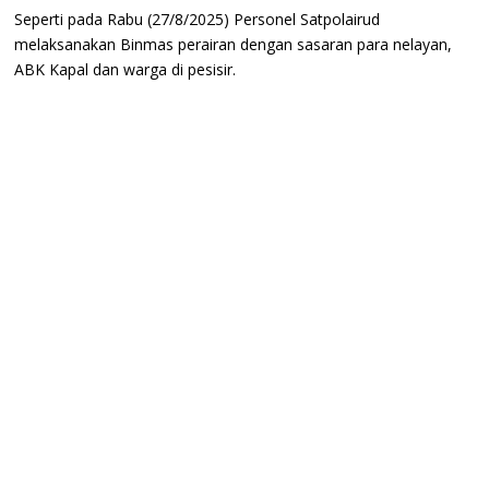
Seperti pada Rabu (27/8/2025) Personel Satpolairud
melaksanakan Binmas perairan dengan sasaran para nelayan,
ABK Kapal dan warga di pesisir.