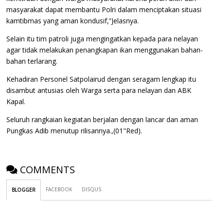
masyarakat dapat membantu Polri dalam menciptakan situasi
kamtibmas yang aman kondusif,”Jelasnya.
Selain itu tim patroli juga mengingatkan kepada para nelayan
agar tidak melakukan penangkapan ikan menggunakan bahan-
bahan terlarang.
Kehadiran Personel Satpolairud dengan seragam lengkap itu
disambut antusias oleh Warga serta para nelayan dan ABK
Kapal.
Seluruh rangkaian kegiatan berjalan dengan lancar dan aman
Pungkas Adib menutup rilisannya.,(01"Red).
COMMENTS
FACEBOOK
DISQUS
BLOGGER