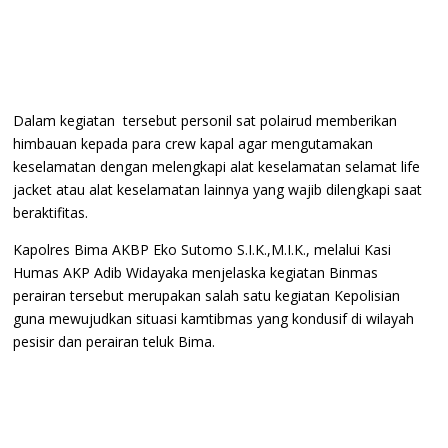
Dalam kegiatan tersebut personil sat polairud memberikan
himbauan kepada para crew kapal agar mengutamakan
keselamatan dengan melengkapi alat keselamatan selamat life
jacket atau alat keselamatan lainnya yang wajib dilengkapi saat
beraktifitas.
Kapolres Bima AKBP Eko Sutomo S.I.K.,M.I.K., melalui Kasi
Humas AKP Adib Widayaka menjelaska kegiatan Binmas
perairan tersebut merupakan salah satu kegiatan Kepolisian
guna mewujudkan situasi kamtibmas yang kondusif di wilayah
pesisir dan perairan teluk Bima.