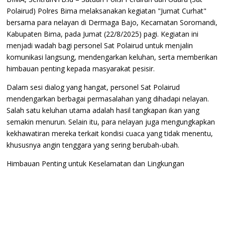
Polairud) Polres Bima melaksanakan kegiatan "Jumat Curhat"
bersama para nelayan di Dermaga Bajo, Kecamatan Soromandi,
Kabupaten Bima, pada Jumat (22/8/2025) pagi. Kegiatan ini
menjadi wadah bagi personel Sat Polairud untuk menjalin
komunikasi langsung, mendengarkan keluhan, serta memberikan
himbauan penting kepada masyarakat pesisir.
​Dalam sesi dialog yang hangat, personel Sat Polairud
mendengarkan berbagai permasalahan yang dihadapi nelayan.
Salah satu keluhan utama adalah hasil tangkapan ikan yang
semakin menurun. Selain itu, para nelayan juga mengungkapkan
kekhawatiran mereka terkait kondisi cuaca yang tidak menentu,
khususnya angin tenggara yang sering berubah-ubah.
​Himbauan Penting untuk Keselamatan dan Lingkungan