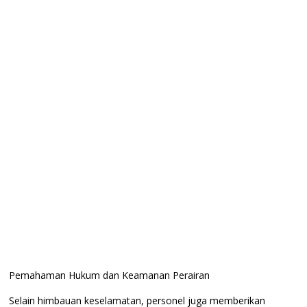
​Pemahaman Hukum dan Keamanan Perairan
​Selain himbauan keselamatan, personel juga memberikan