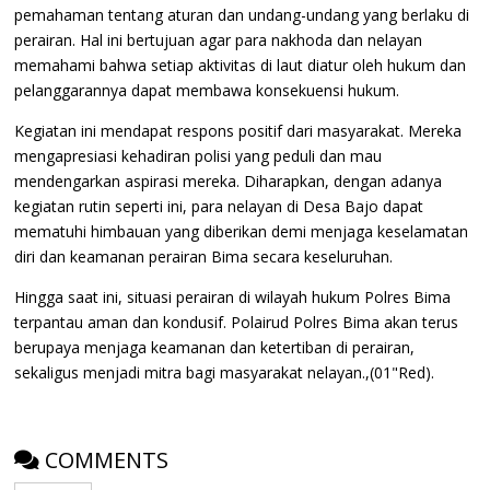
pemahaman tentang aturan dan undang-undang yang berlaku di
perairan. Hal ini bertujuan agar para nakhoda dan nelayan
memahami bahwa setiap aktivitas di laut diatur oleh hukum dan
pelanggarannya dapat membawa konsekuensi hukum.
​Kegiatan ini mendapat respons positif dari masyarakat. Mereka
mengapresiasi kehadiran polisi yang peduli dan mau
mendengarkan aspirasi mereka. Diharapkan, dengan adanya
kegiatan rutin seperti ini, para nelayan di Desa Bajo dapat
mematuhi himbauan yang diberikan demi menjaga keselamatan
diri dan keamanan perairan Bima secara keseluruhan.
​Hingga saat ini, situasi perairan di wilayah hukum Polres Bima
terpantau aman dan kondusif. Polairud Polres Bima akan terus
berupaya menjaga keamanan dan ketertiban di perairan,
sekaligus menjadi mitra bagi masyarakat nelayan.,(01"Red).
COMMENTS