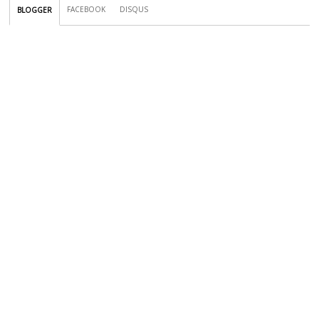
FACEBOOK
DISQUS
BLOGGER