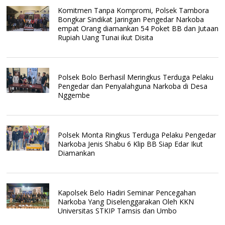
Komitmen Tanpa Kompromi, Polsek Tambora
Bongkar Sindikat Jaringan Pengedar Narkoba
empat Orang diamankan 54 Poket BB dan Jutaan
Rupiah Uang Tunai ikut Disita
Polsek Bolo Berhasil Meringkus Terduga Pelaku
Pengedar dan Penyalahguna Narkoba di Desa
Nggembe
Polsek Monta Ringkus Terduga Pelaku Pengedar
Narkoba Jenis Shabu 6 Klip BB Siap Edar Ikut
Diamankan
Kapolsek Belo Hadiri Seminar Pencegahan
Narkoba Yang Diselenggarakan Oleh KKN
Universitas STKIP Tamsis dan Umbo