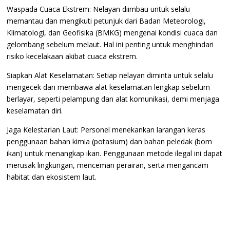
​Waspada Cuaca Ekstrem: Nelayan diimbau untuk selalu
memantau dan mengikuti petunjuk dari Badan Meteorologi,
Klimatologi, dan Geofisika (BMKG) mengenai kondisi cuaca dan
gelombang sebelum melaut. Hal ini penting untuk menghindari
risiko kecelakaan akibat cuaca ekstrem.
​Siapkan Alat Keselamatan: Setiap nelayan diminta untuk selalu
mengecek dan membawa alat keselamatan lengkap sebelum
berlayar, seperti pelampung dan alat komunikasi, demi menjaga
keselamatan diri.
​Jaga Kelestarian Laut: Personel menekankan larangan keras
penggunaan bahan kimia (potasium) dan bahan peledak (bom
ikan) untuk menangkap ikan. Penggunaan metode ilegal ini dapat
merusak lingkungan, mencemari perairan, serta mengancam
habitat dan ekosistem laut.