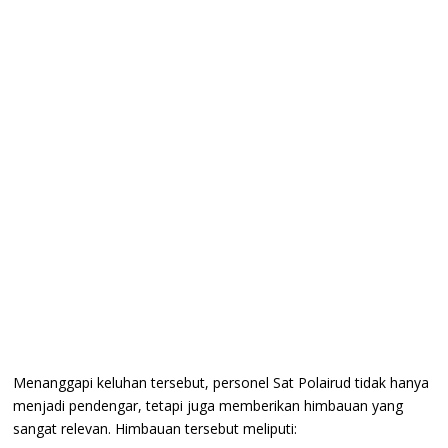
​Menanggapi keluhan tersebut, personel Sat Polairud tidak hanya
menjadi pendengar, tetapi juga memberikan himbauan yang
sangat relevan. Himbauan tersebut meliputi: